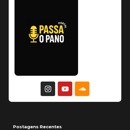
Postagens Recentes