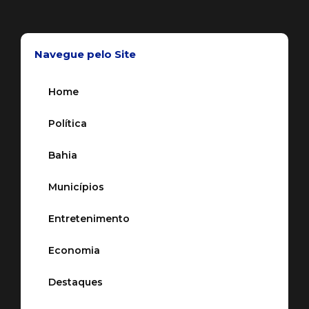
Navegue pelo Site
Home
Política
Bahia
Municípios
Entretenimento
Economia
Destaques