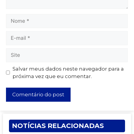
Salvar meus dados neste navegador para a
próxima vez que eu comentar.
NOTÍCIAS RELACIONADAS