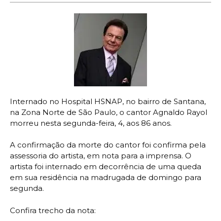
Internado no Hospital HSNAP, no bairro de Santana,
na Zona Norte de São Paulo, o cantor Agnaldo Rayol
morreu nesta segunda-feira, 4, aos 86 anos.
A confirmação da morte do cantor foi confirma pela
assessoria do artista, em nota para a imprensa. O
artista foi internado em decorrência de uma queda
em sua residência na madrugada de domingo para
segunda.
Confira trecho da nota: