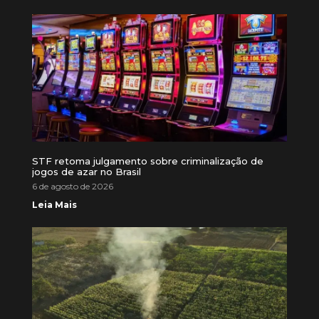
STF retoma julgamento sobre criminalização de
jogos de azar no Brasil
6 de agosto de 2026
Leia Mais