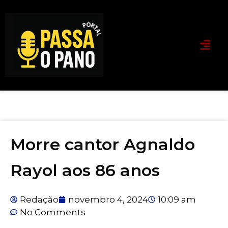
Morre cantor Agnaldo
Rayol aos 86 anos
Redação
novembro 4, 2024
10:09 am
No Comments