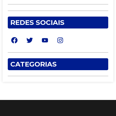
REDES SOCIAIS
CATEGORIAS