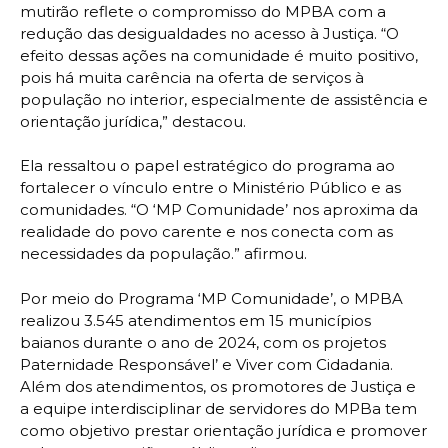
mutirão reflete o compromisso do MPBA com a
redução das desigualdades no acesso à Justiça. “O
efeito dessas ações na comunidade é muito positivo,
pois há muita carência na oferta de serviços à
população no interior, especialmente de assistência e
orientação jurídica,” destacou.
Ela ressaltou o papel estratégico do programa ao
fortalecer o vínculo entre o Ministério Público e as
comunidades. “O ‘MP Comunidade’ nos aproxima da
realidade do povo carente e nos conecta com as
necessidades da população.” afirmou.
Por meio do Programa ‘MP Comunidade’, o MPBA
realizou 3.545 atendimentos em 15 municípios
baianos durante o ano de 2024, com os projetos
Paternidade Responsável’ e Viver com Cidadania.
Além dos atendimentos, os promotores de Justiça e
a equipe interdisciplinar de servidores do MPBa tem
como objetivo prestar orientação jurídica e promover