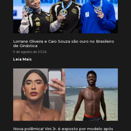
Lorrane Oliveira e Caio Souza são ouro no Brasileiro
de Ginástica
9 de agosto de 2026
Leia Mais
Nova polêmica! Vini Jr. é exposto por modelo após