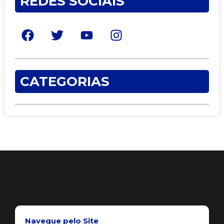
REDES SOCIAIS
CATEGORIAS
Navegue pelo Site