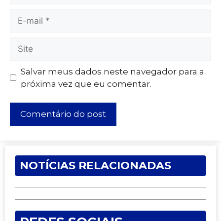
Salvar meus dados neste navegador para a
próxima vez que eu comentar.
NOTÍCIAS RELACIONADAS