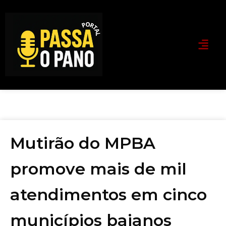
Mutirão do MPBA
promove mais de mil
atendimentos em cinco
municípios baianos