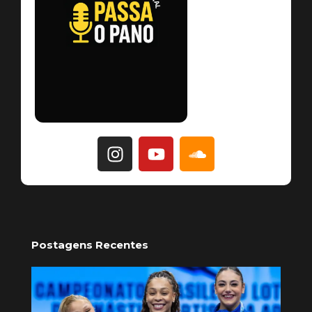
Postagens Recentes