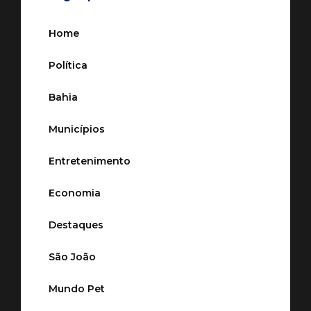
Home
Política
Bahia
Municípios
Entretenimento
Economia
Destaques
São João
Mundo Pet