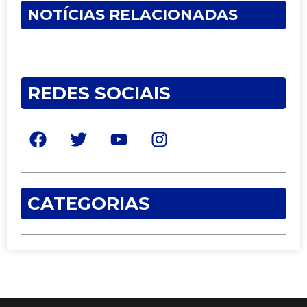
NOTÍCIAS RELACIONADAS
REDES SOCIAIS
CATEGORIAS