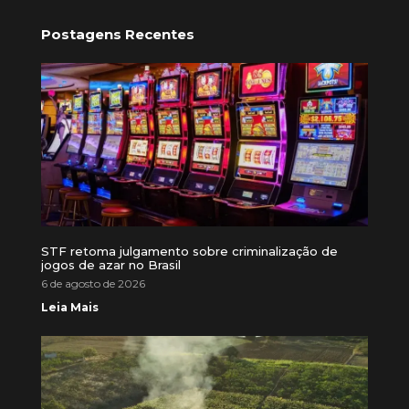
Postagens Recentes
STF retoma julgamento sobre criminalização de
jogos de azar no Brasil
6 de agosto de 2026
Leia Mais