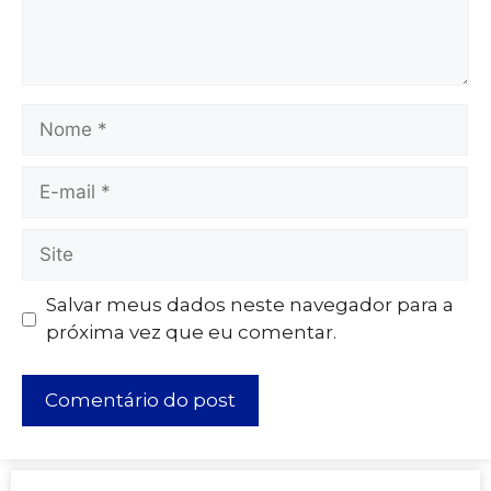
Salvar meus dados neste navegador para a
próxima vez que eu comentar.