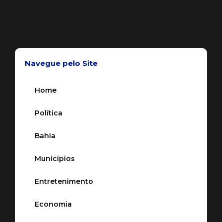
Navegue pelo Site
Home
Política
Bahia
Municípios
Entretenimento
Economia