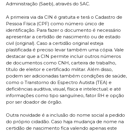
Administração (Saeb), através do SAC.
A primeira via da CIN é gratuita e terá o Cadastro de
Pessoa Física (CPF) como número único de
identificação. Para fazer o documento é necessário
apresentar a certidão de nascimento ou de estado
civil (original). Caso a certidão original esteja
plastificada é preciso levar também uma cópia. Vale
destacar que a CIN permite incluir outros números
de documentos como CNH, carteira de trabalho,
título de eleitor e certificado militar. Além disso,
podem ser adicionadas também condições de saúde,
como o Transtorno do Espectro Autista (TEA) e
deficiências auditiva, visual, física e intelectual; e até
informações como tipo sanguíneo, fator RH e opção
por ser doador de órgão.
Outra novidade é a inclusão do nome social a pedido
do próprio cidadão. Caso haja mudança de nome na
certidão de nascimento fica valendo apenas este