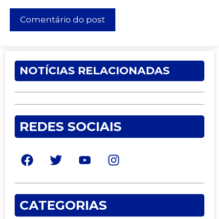
NOTÍCIAS RELACIONADAS
REDES SOCIAIS
CATEGORIAS