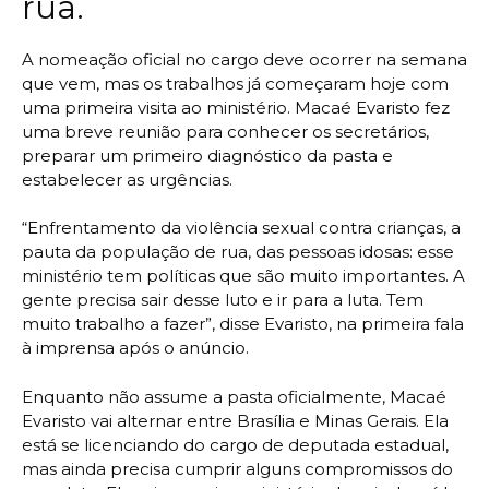
rua.
A nomeação oficial no cargo deve ocorrer na semana
que vem, mas os trabalhos já começaram hoje com
uma primeira visita ao ministério. Macaé Evaristo fez
uma breve reunião para conhecer os secretários,
preparar um primeiro diagnóstico da pasta e
estabelecer as urgências.
“Enfrentamento da violência sexual contra crianças, a
pauta da população de rua, das pessoas idosas: esse
ministério tem políticas que são muito importantes. A
gente precisa sair desse luto e ir para a luta. Tem
muito trabalho a fazer”, disse Evaristo, na primeira fala
à imprensa após o anúncio.
Enquanto não assume a pasta oficialmente, Macaé
Evaristo vai alternar entre Brasília e Minas Gerais. Ela
está se licenciando do cargo de deputada estadual,
mas ainda precisa cumprir alguns compromissos do