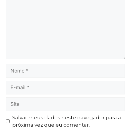
Salvar meus dados neste navegador para a
próxima vez que eu comentar.