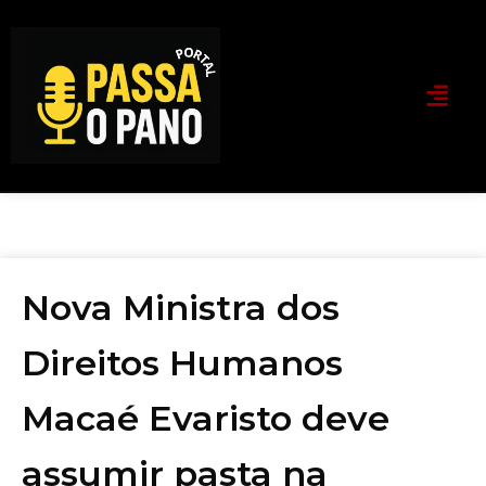
Nova Ministra dos
Direitos Humanos
Macaé Evaristo deve
assumir pasta na