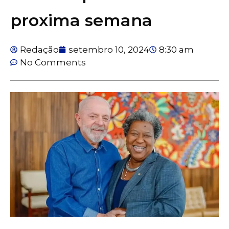
proxima semana
Redação
setembro 10, 2024
8:30 am
No Comments