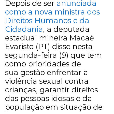
Depois de ser
anunciada
como a nova ministra dos
Direitos Humanos e da
Cidadania
, a deputada
estadual mineira Macaé
Evaristo (PT) disse nesta
segunda-feira (9) que tem
como prioridades de
sua gestão enfrentar a
violência sexual contra
crianças, garantir direitos
das pessoas idosas e da
população em situação de