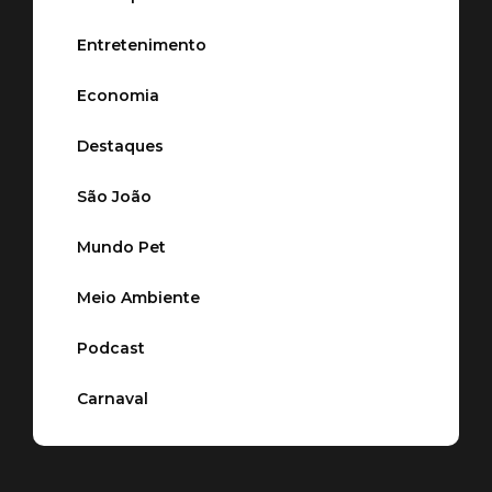
Entretenimento
Economia
Destaques
São João
Mundo Pet
Meio Ambiente
Podcast
Carnaval