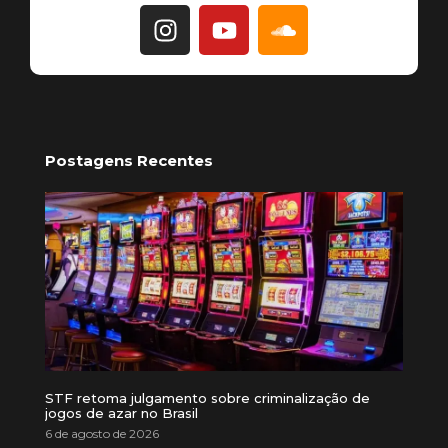
Postagens Recentes
STF retoma julgamento sobre criminalização de
jogos de azar no Brasil
6 de agosto de 2026