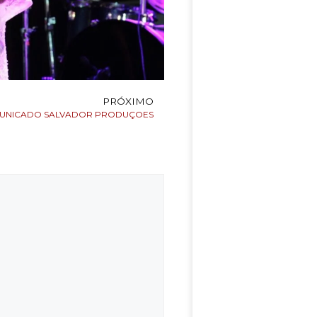
PRÓXIMO
UNICADO SALVADOR PRODUÇOES