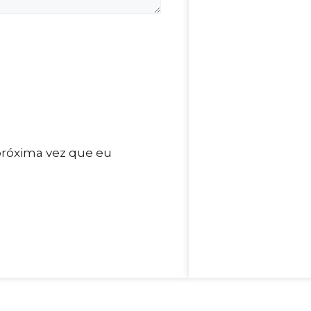
próxima vez que eu