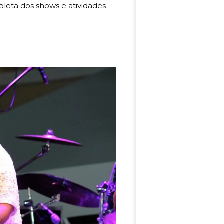
eta dos shows e atividades