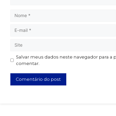
Salvar meus dados neste navegador para a 
comentar.