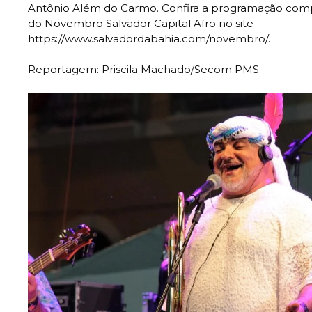
Antônio Além do Carmo. Confira a programação compl
do Novembro Salvador Capital Afro no site
https://www.salvadordabahia.com/novembro/.
Reportagem: Priscila Machado/Secom PMS