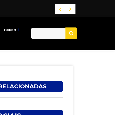
Podcast
 RELACIONADAS