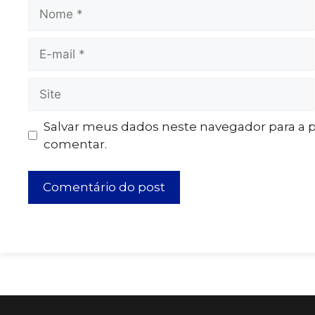
Salvar meus dados neste navegador para a 
comentar.