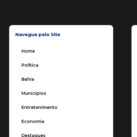
Navegue pelo Site
Home
Política
Bahia
Municípios
Entretenimento
Economia
Destaques