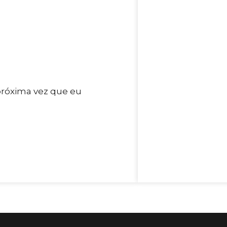
próxima vez que eu