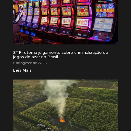
STF retoma julgamento sobre criminalização de
jogos de azar no Brasil
6 de agosto de 2026
Leia Mais