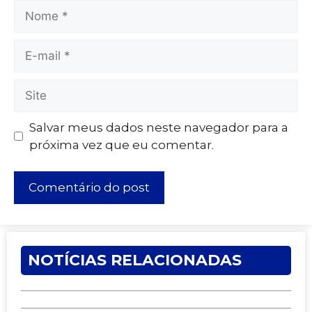
Salvar meus dados neste navegador para a
próxima vez que eu comentar.
NOTÍCIAS RELACIONADAS