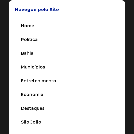
Navegue pelo Site
Home
Política
Bahia
Municípios
Entretenimento
Economia
Destaques
São João