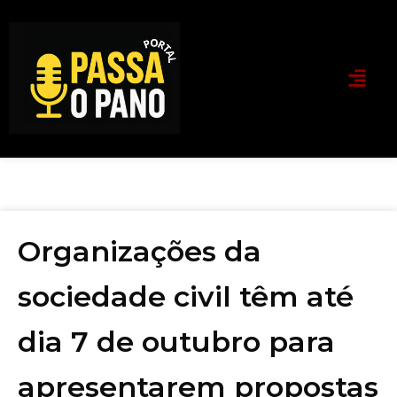
Organizações da
sociedade civil têm até
dia 7 de outubro para
apresentarem propostas