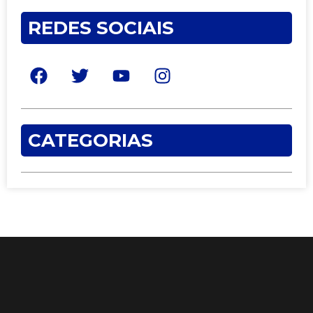
REDES SOCIAIS
CATEGORIAS