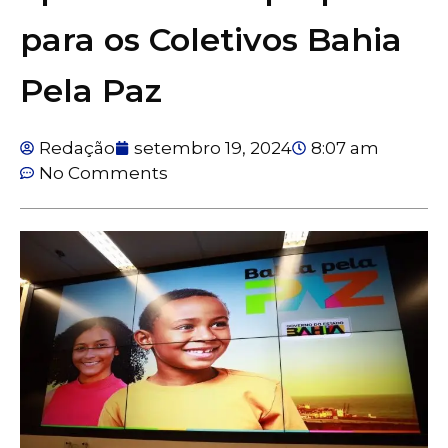
para os Coletivos Bahia
Pela Paz
Redação
setembro 19, 2024
8:07 am
No Comments