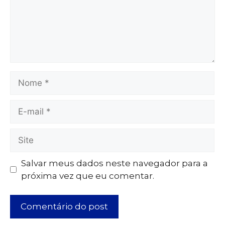
Salvar meus dados neste navegador para a
próxima vez que eu comentar.