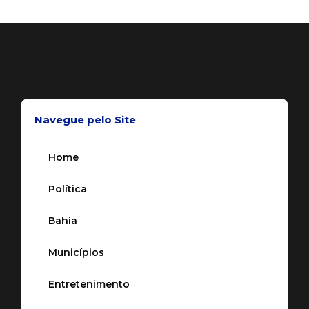
Navegue pelo Site
Home
Política
Bahia
Municípios
Entretenimento