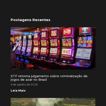
Postagens Recentes
STF retoma julgamento sobre criminalização de
jogos de azar no Brasil
6 de agosto de 2026
Leia Mais