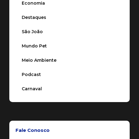
Economia
Destaques
São João
Mundo Pet
Meio Ambiente
Podcast
Carnaval
Fale Conosco