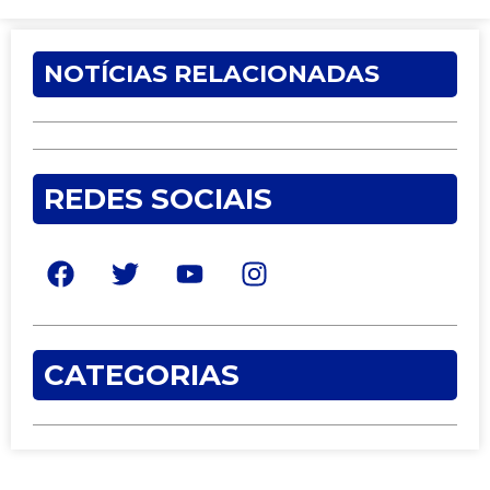
NOTÍCIAS RELACIONADAS
REDES SOCIAIS
CATEGORIAS