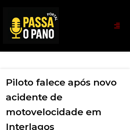
Piloto falece após novo
acidente de
motovelocidade em
Interlagos