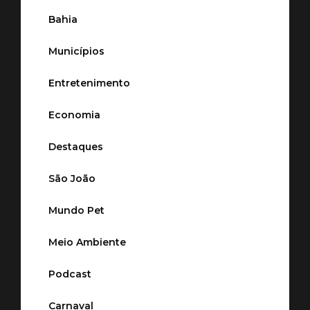
Bahia
Municípios
Entretenimento
Economia
Destaques
São João
Mundo Pet
Meio Ambiente
Podcast
Carnaval