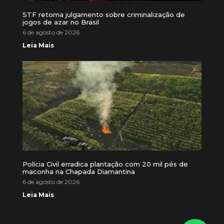
STF retoma julgamento sobre criminalização de
jogos de azar no Brasil
6 de agosto de 2026
Leia Mais
Polícia Civil erradica plantação com 20 mil pés de
maconha na Chapada Diamantina
6 de agosto de 2026
Leia Mais