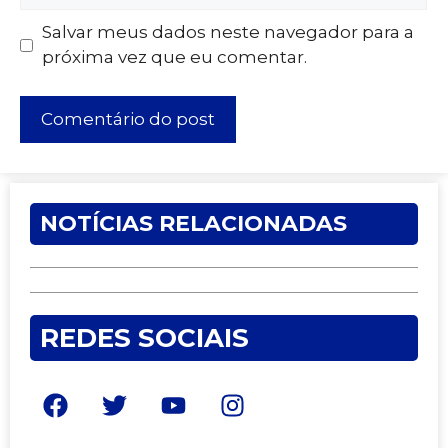
Salvar meus dados neste navegador para a
próxima vez que eu comentar.
NOTÍCIAS RELACIONADAS
REDES SOCIAIS