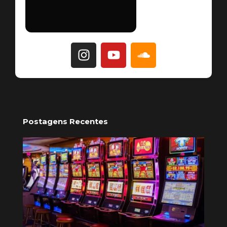
Postagens Recentes