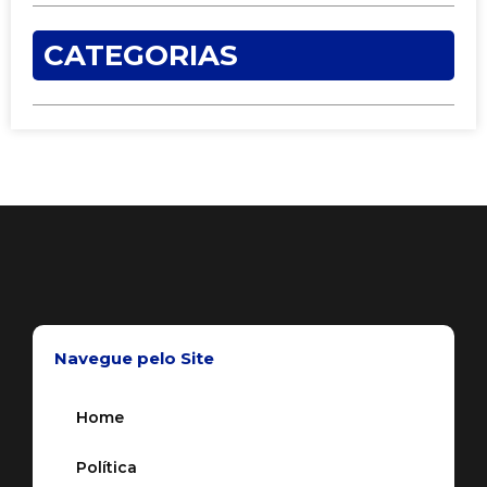
CATEGORIAS
Navegue pelo Site
Home
Política