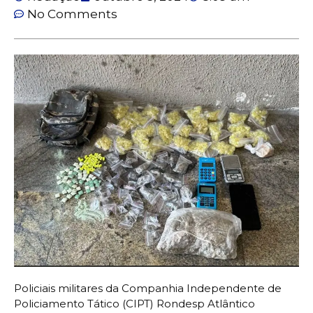
No Comments
Policiais militares da Companhia Independente de
Policiamento Tático (CIPT) Rondesp Atlântico