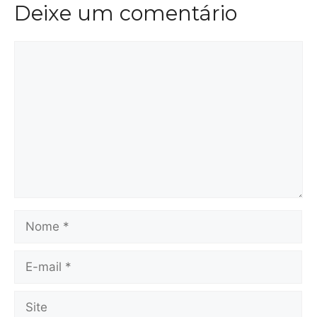
Deixe um comentário