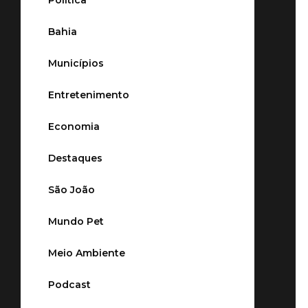
Política
Bahia
Municípios
Entretenimento
Economia
Destaques
São João
Mundo Pet
Meio Ambiente
Podcast