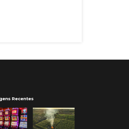
gens Recentes