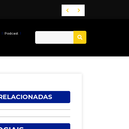
Podcast
 RELACIONADAS