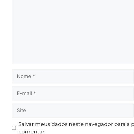
Salvar meus dados neste navegador para a 
comentar.