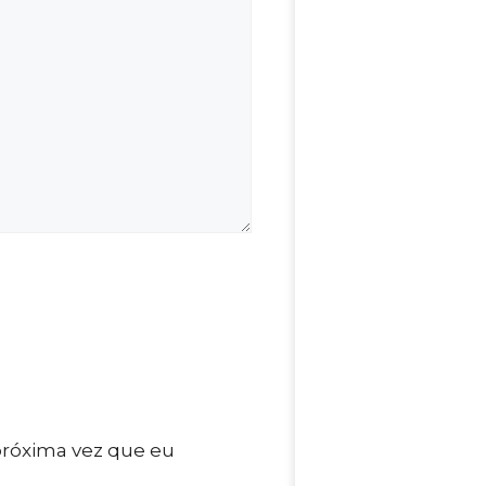
próxima vez que eu