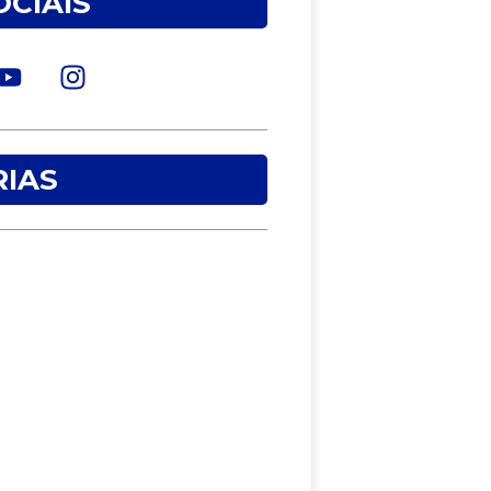
OCIAIS
IAS