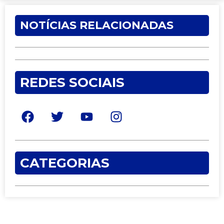
NOTÍCIAS RELACIONADAS
REDES SOCIAIS
CATEGORIAS