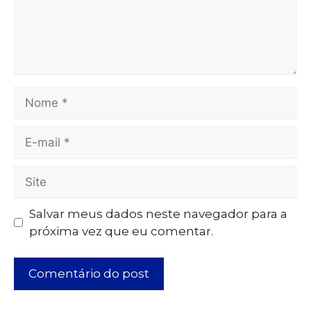
Salvar meus dados neste navegador para a
próxima vez que eu comentar.