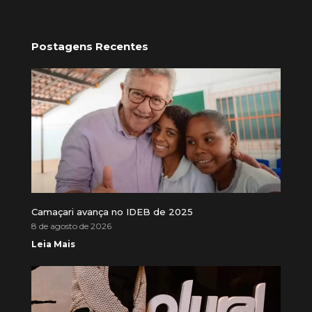
Postagens Recentes
Camaçari avança no IDEB de 2025
8 de agosto de 2026
Leia Mais