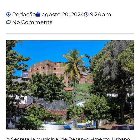
Redação
agosto 20, 2024
9:26 am
No Comments
A Secretaria Municipal de Desenvolvimento Urbano