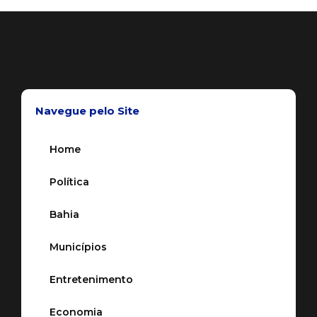
Navegue pelo Site
Home
Política
Bahia
Municípios
Entretenimento
Economia