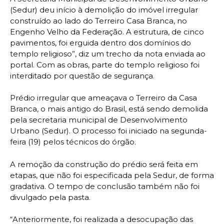
(Sedur) deu início à demolição do imóvel irregular
construído ao lado do Terreiro Casa Branca, no
Engenho Velho da Federação. A estrutura, de cinco
pavimentos, foi erguida dentro dos domínios do
templo religioso”, diz um trecho da nota enviada ao
portal. Com as obras, parte do templo religioso foi
interditado por questão de segurança.
Prédio irregular que ameaçava o Terreiro da Casa
Branca, o mais antigo do Brasil, está sendo demolida
pela secretaria municipal de Desenvolvimento
Urbano (Sedur). O processo foi iniciado na segunda-
feira (19) pelos técnicos do órgão.
A remoção da construção do prédio será feita em
etapas, que não foi especificada pela Sedur, de forma
gradativa. O tempo de conclusão também não foi
divulgado pela pasta.
“Anteriormente, foi realizada a desocupação das