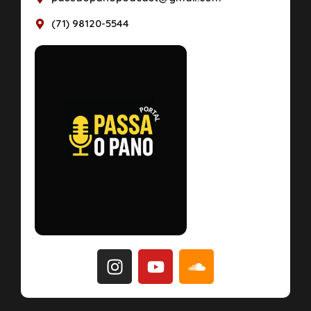
(71) 98120-5544