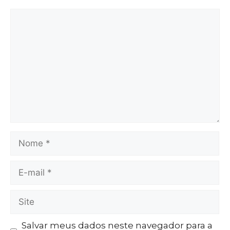
Salvar meus dados neste navegador para a