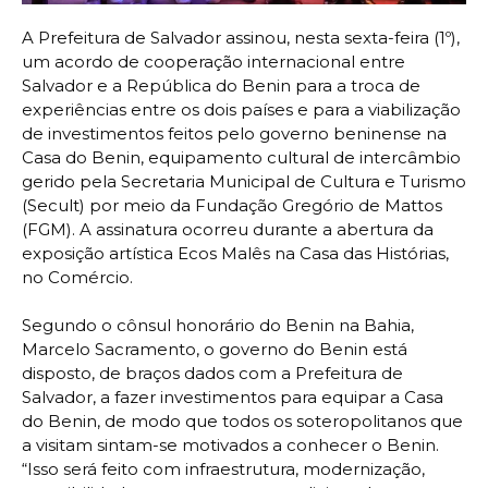
A Prefeitura de Salvador assinou, nesta sexta-feira (1º),
um acordo de cooperação internacional entre
Salvador e a República do Benin para a troca de
experiências entre os dois países e para a viabilização
de investimentos feitos pelo governo beninense na
Casa do Benin, equipamento cultural de intercâmbio
gerido pela Secretaria Municipal de Cultura e Turismo
(Secult) por meio da Fundação Gregório de Mattos
(FGM). A assinatura ocorreu durante a abertura da
exposição artística Ecos Malês na Casa das Histórias,
no Comércio.
Segundo o cônsul honorário do Benin na Bahia,
Marcelo Sacramento, o governo do Benin está
disposto, de braços dados com a Prefeitura de
Salvador, a fazer investimentos para equipar a Casa
do Benin, de modo que todos os soteropolitanos que
a visitam sintam-se motivados a conhecer o Benin.
“Isso será feito com infraestrutura, modernização,