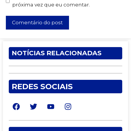
próxima vez que eu comentar.
NOTÍCIAS RELACIONADAS
REDES SOCIAIS