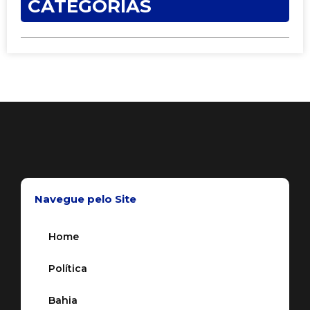
CATEGORIAS
Navegue pelo Site
Home
Política
Bahia