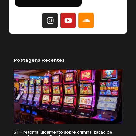
Postagens Recentes
STF retoma julgamento sobre criminalização de