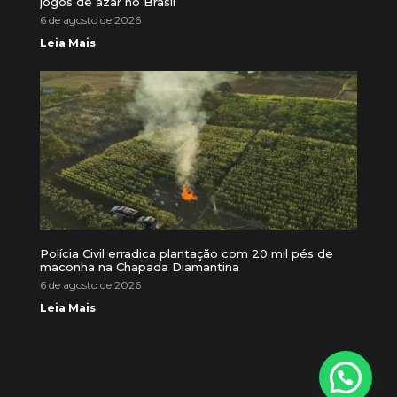
jogos de azar no Brasil
6 de agosto de 2026
Leia Mais
Polícia Civil erradica plantação com 20 mil pés de
maconha na Chapada Diamantina
6 de agosto de 2026
Leia Mais