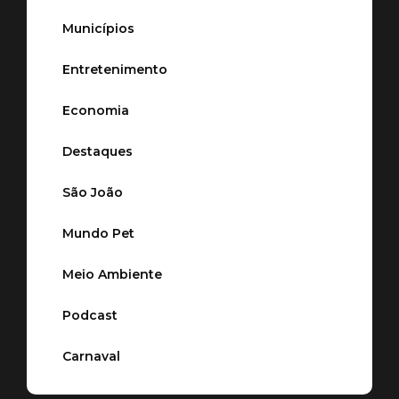
Municípios
Entretenimento
Economia
Destaques
São João
Mundo Pet
Meio Ambiente
Podcast
Carnaval