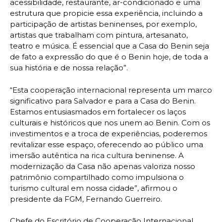
acessibilidade, restaurante, ar-condicionado e uma
estrutura que propicie essa experiência, incluindo a
participação de artistas beninenses, por exemplo,
artistas que trabalham com pintura, artesanato,
teatro e música. É essencial que a Casa do Benin seja
de fato a expressão do que é o Benin hoje, de toda a
sua história e de nossa relação”.
“Esta cooperação internacional representa um marco
significativo para Salvador e para a Casa do Benin.
Estamos entusiasmados em fortalecer os laços
culturais e históricos que nos unem ao Benin. Com os
investimentos e a troca de experiências, poderemos
revitalizar esse espaço, oferecendo ao público uma
imersão autêntica na rica cultura beninense. A
modernização da Casa não apenas valoriza nosso
patrimônio compartilhado como impulsiona o
turismo cultural em nossa cidade”, afirmou o
presidente da FGM, Fernando Guerreiro.
Chefe do Escritório de Cooperação Internacional,