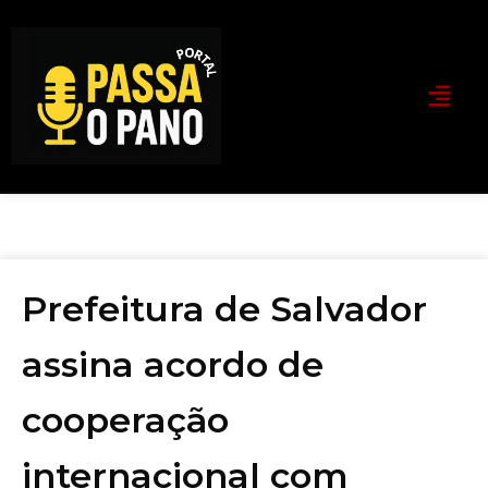
Prefeitura de Salvador
assina acordo de
cooperação
internacional com