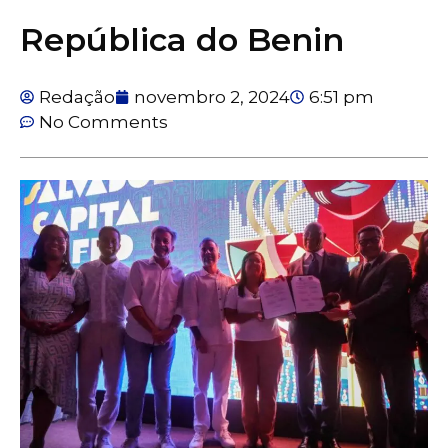
República do Benin
Redação
novembro 2, 2024
6:51 pm
No Comments