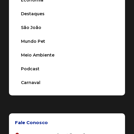
Destaques
São João
Mundo Pet
Meio Ambiente
Podcast
Carnaval
Fale Conosco