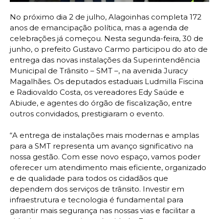
No próximo dia 2 de julho, Alagoinhas completa 172
anos de emancipação política, mas a agenda de
celebrações já começou. Nesta segunda-feira, 30 de
junho, o prefeito Gustavo Carmo participou do ato de
entrega das novas instalações da Superintendência
Municipal de Trânsito – SMT –, na avenida Juracy
Magalhães. Os deputados estaduais Ludmilla Fiscina
e Radiovaldo Costa, os vereadores Edy Saúde e
Abiude, e agentes do órgão de fiscalização, entre
outros convidados, prestigiaram o evento.
“A entrega de instalações mais modernas e amplas
para a SMT representa um avanço significativo na
nossa gestão. Com esse novo espaço, vamos poder
oferecer um atendimento mais eficiente, organizado
e de qualidade para todos os cidadãos que
dependem dos serviços de trânsito. Investir em
infraestrutura e tecnologia é fundamental para
garantir mais segurança nas nossas vias e facilitar a