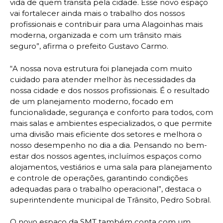
vida de quem transita pela cidade. Esse novo espaço
vai fortalecer ainda mais o trabalho dos nossos
profissionais e contribuir para uma Alagoinhas mais
moderna, organizada e com um trânsito mais
seguro”, afirma o prefeito Gustavo Carmo.
“A nossa nova estrutura foi planejada com muito
cuidado para atender melhor às necessidades da
nossa cidade e dos nossos profissionais. É o resultado
de um planejamento moderno, focado em
funcionalidade, segurança e conforto para todos, com
mais salas e ambientes especializados, o que permite
uma divisão mais eficiente dos setores e melhora o
nosso desempenho no dia a dia. Pensando no bem-
estar dos nossos agentes, incluímos espaços como
alojamentos, vestiários e uma sala para planejamento
e controle de operações, garantindo condições
adequadas para o trabalho operacional”, destaca o
superintendente municipal de Trânsito, Pedro Sobral.
O novo espaço da SMT também conta com um