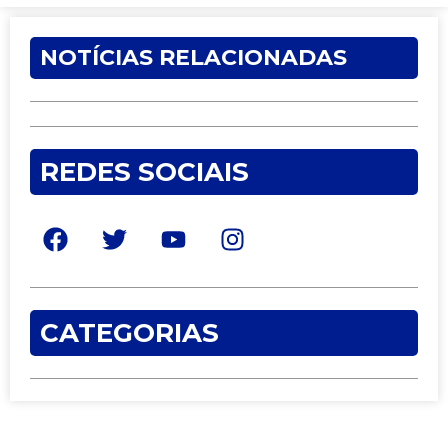
NOTÍCIAS RELACIONADAS
REDES SOCIAIS
CATEGORIAS