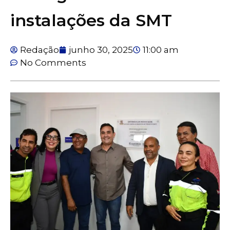
instalações da SMT
Redação
junho 30, 2025
11:00 am
No Comments