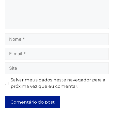
Salvar meus dados neste navegador para a
próxima vez que eu comentar.