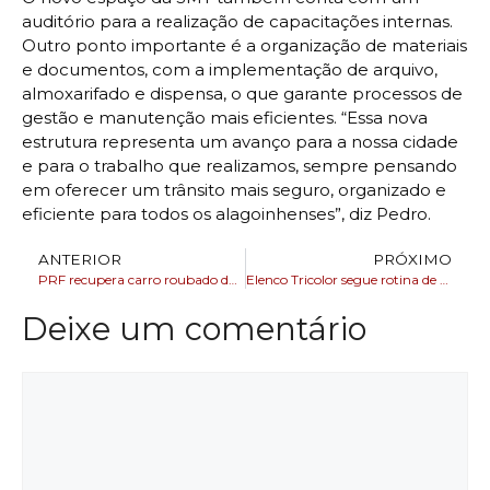
auditório para a realização de capacitações internas.
Outro ponto importante é a organização de materiais
e documentos, com a implementação de arquivo,
almoxarifado e dispensa, o que garante processos de
gestão e manutenção mais eficientes. “Essa nova
estrutura representa um avanço para a nossa cidade
e para o trabalho que realizamos, sempre pensando
em oferecer um trânsito mais seguro, organizado e
eficiente para todos os alagoinhenses”, diz Pedro.
ANTERIOR
PRÓXIMO
PRF recupera carro roubado durante fiscalização em São Mateus
Elenco Tricolor segue rotina de preparação para iniciar segundo semestre
Deixe um comentário