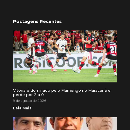
Postagens Recentes
Vitória é dominado pelo Flamengo no Maracanã e
perde por 2 a 0
9 de agosto de 2026
Leia Mais