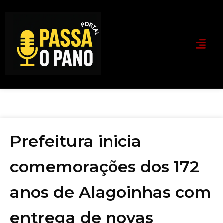
Prefeitura inicia
comemorações dos 172
anos de Alagoinhas com
entrega de novas