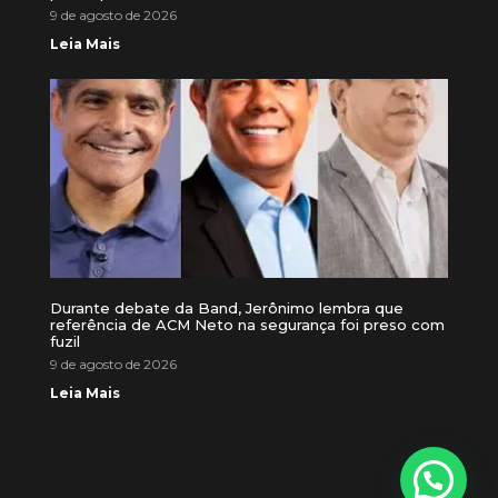
9 de agosto de 2026
Leia Mais
Durante debate da Band, Jerônimo lembra que
referência de ACM Neto na segurança foi preso com
fuzil
9 de agosto de 2026
Leia Mais