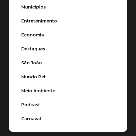
Municípios
Entretenimento
Economia
Destaques
São João
Mundo Pet
Meio Ambiente
Podcast
Carnaval