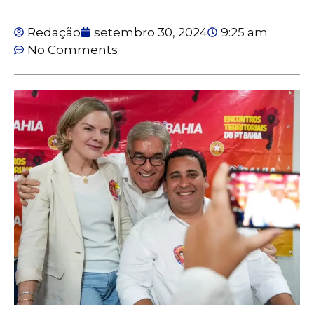
Redação
setembro 30, 2024
9:25 am
No Comments