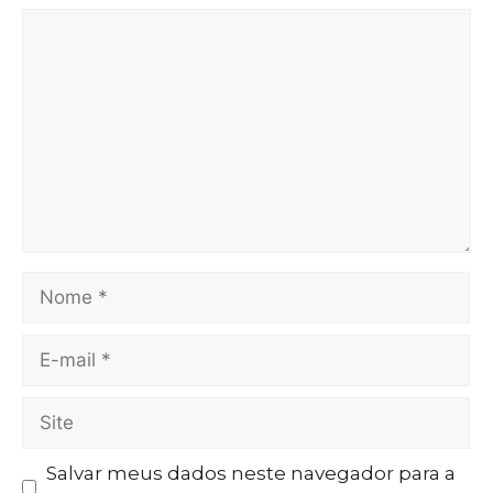
Salvar meus dados neste navegador para a