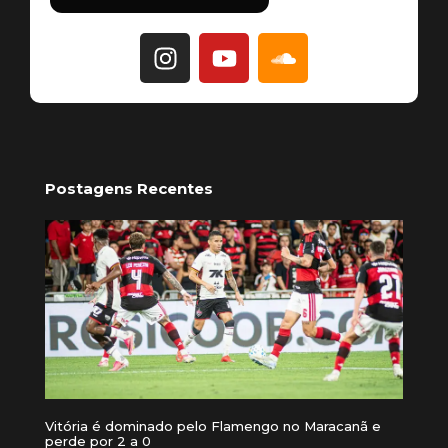
Postagens Recentes
Vitória é dominado pelo Flamengo no Maracanã e
perde por 2 a 0