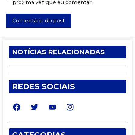
próxima vez que eu comentar.
NOTÍCIAS RELACIONADAS
REDES SOCIAIS