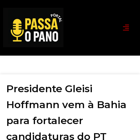
Presidente Gleisi
Hoffmann vem à Bahia
para fortalecer
candidaturas do PT