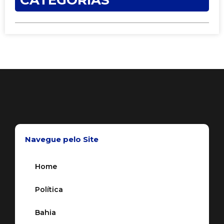
CATEGORIAS
Navegue pelo Site
Home
Política
Bahia