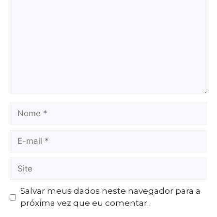
Salvar meus dados neste navegador para a
próxima vez que eu comentar.