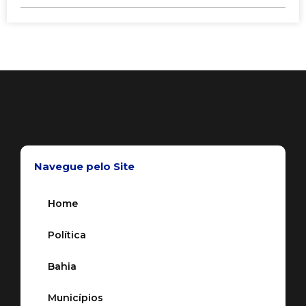
Navegue pelo Site
Home
Política
Bahia
Municípios