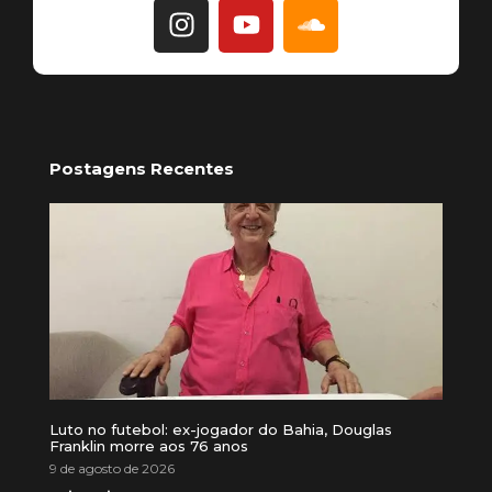
Postagens Recentes
Luto no futebol: ex-jogador do Bahia, Douglas
Franklin morre aos 76 anos
9 de agosto de 2026