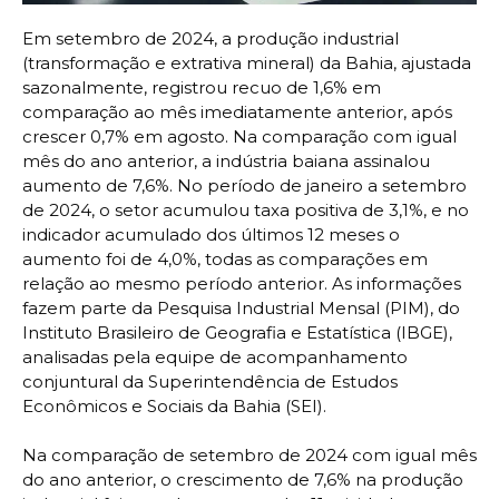
Em setembro de 2024, a produção industrial
(transformação e extrativa mineral) da Bahia, ajustada
sazonalmente, registrou recuo de 1,6% em
comparação ao mês imediatamente anterior, após
crescer 0,7% em agosto. Na comparação com igual
mês do ano anterior, a indústria baiana assinalou
aumento de 7,6%. No período de janeiro a setembro
de 2024, o setor acumulou taxa positiva de 3,1%, e no
indicador acumulado dos últimos 12 meses o
aumento foi de 4,0%, todas as comparações em
relação ao mesmo período anterior. As informações
fazem parte da Pesquisa Industrial Mensal (PIM), do
Instituto Brasileiro de Geografia e Estatística (IBGE),
analisadas pela equipe de acompanhamento
conjuntural da Superintendência de Estudos
Econômicos e Sociais da Bahia (SEI).
Na comparação de setembro de 2024 com igual mês
do ano anterior, o crescimento de 7,6% na produção