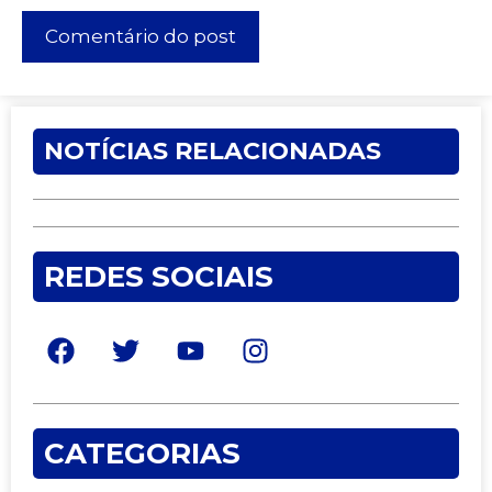
NOTÍCIAS RELACIONADAS
REDES SOCIAIS
CATEGORIAS