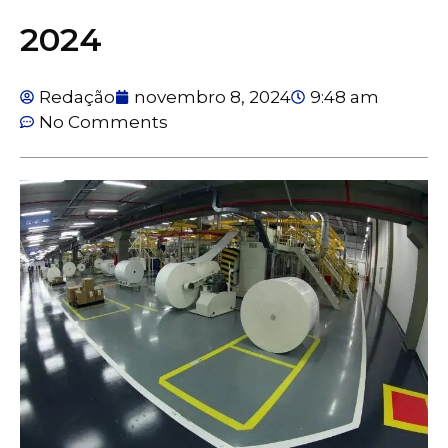
2024
Redação
novembro 8, 2024
9:48 am
No Comments