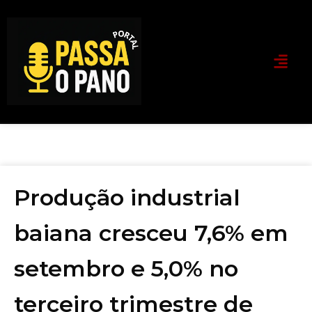
Produção industrial
baiana cresceu 7,6% em
setembro e 5,0% no
terceiro trimestre de