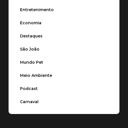
Entretenimento
Economia
Destaques
São João
Mundo Pet
Meio Ambiente
Podcast
Carnaval