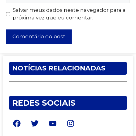
Salvar meus dados neste navegador para a
próxima vez que eu comentar.
NOTÍCIAS RELACIONADAS
REDES SOCIAIS