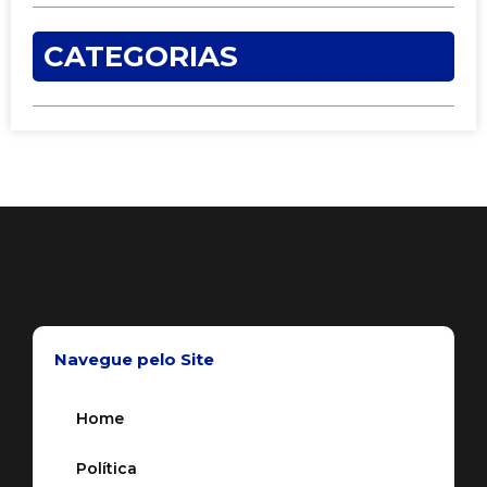
CATEGORIAS
Navegue pelo Site
Home
Política