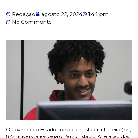
Redação
agosto 22, 2024
1:44 pm
No Comments
O Governo do Estado convoca, nesta quinta-feira (22),
822 universitários para o Partiu Estágio. A relação dos