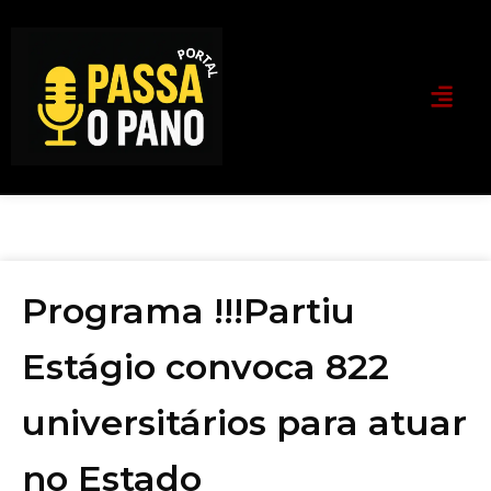
Programa !!!Partiu
Estágio convoca 822
universitários para atuar
no Estado