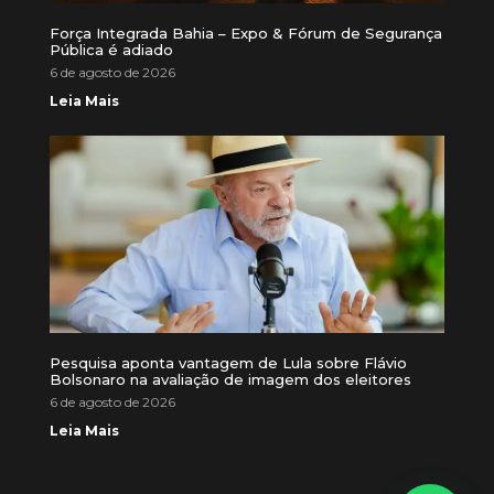
Força Integrada Bahia – Expo & Fórum de Segurança
Pública é adiado
6 de agosto de 2026
Leia Mais
Pesquisa aponta vantagem de Lula sobre Flávio
Bolsonaro na avaliação de imagem dos eleitores
6 de agosto de 2026
Leia Mais