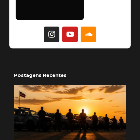
Postagens Recentes