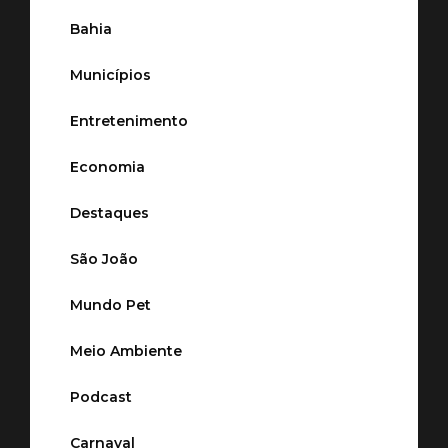
Bahia
Municípios
Entretenimento
Economia
Destaques
São João
Mundo Pet
Meio Ambiente
Podcast
Carnaval