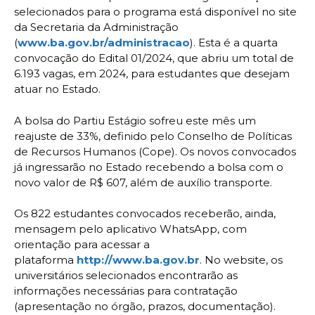
selecionados para o programa está disponível no site
da Secretaria da Administração
(
www.ba.gov.br/administracao
). Esta é a quarta
convocação do Edital 01/2024, que abriu um total de
6.193 vagas, em 2024, para estudantes que desejam
atuar no Estado.
A bolsa do Partiu Estágio sofreu este mês um
reajuste de 33%, definido pelo Conselho de Políticas
de Recursos Humanos (Cope). Os novos convocados
já ingressarão no Estado recebendo a bolsa com o
novo valor de R$ 607, além de auxílio transporte.
Os 822 estudantes convocados receberão, ainda,
mensagem pelo aplicativo WhatsApp, com
orientação para acessar a
plataforma
http://www.ba.gov.br
. No website, os
universitários selecionados encontrarão as
informações necessárias para contratação
(apresentação no órgão, prazos, documentação).