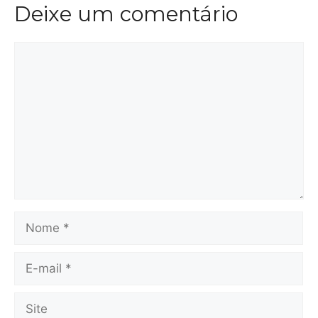
Deixe um comentário