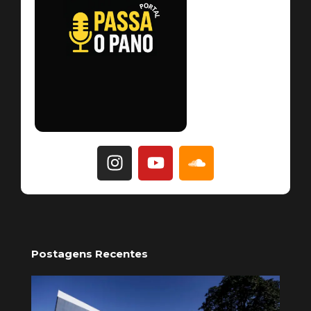
Postagens Recentes