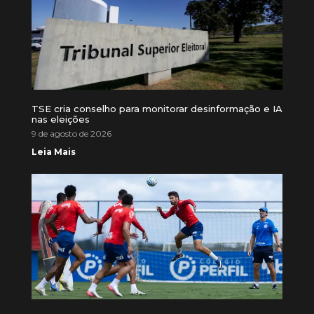
TSE cria conselho para monitorar desinformação e IA
nas eleições
9 de agosto de 2026
Leia Mais