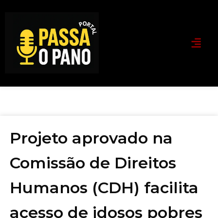
Projeto aprovado na
Comissão de Direitos
Humanos (CDH) facilita
acesso de idosos pobres