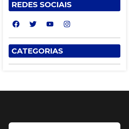
REDES SOCIAIS
CATEGORIAS