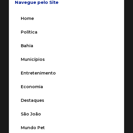
Navegue pelo Site
Home
Política
Bahia
Municípios
Entretenimento
Economia
Destaques
São João
Mundo Pet