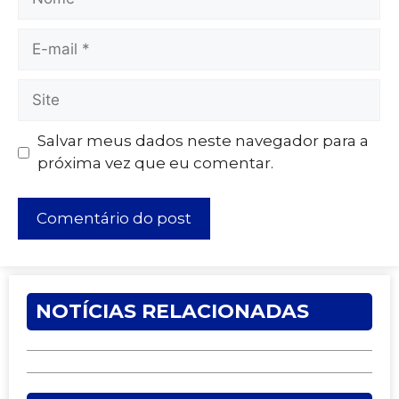
Salvar meus dados neste navegador para a
próxima vez que eu comentar.
NOTÍCIAS RELACIONADAS