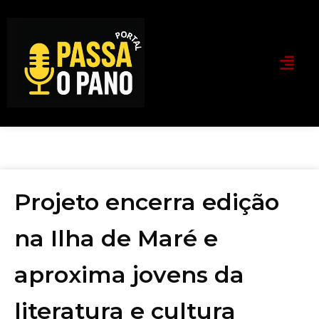
Projeto encerra edição
na Ilha de Maré e
aproxima jovens da
literatura e cultura