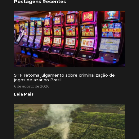
Postagens Recentes
STF retoma julgamento sobre criminalização de
jogos de azar no Brasil
6 de agosto de 2026
Leia Mais