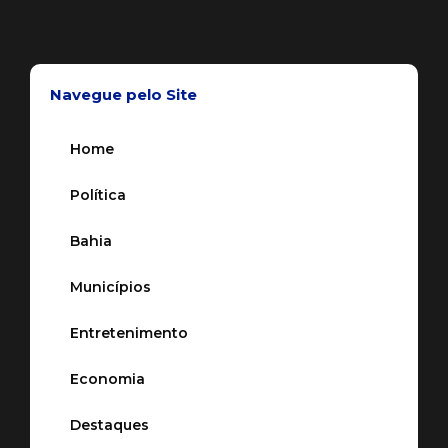
Navegue pelo Site
Home
Política
Bahia
Municípios
Entretenimento
Economia
Destaques