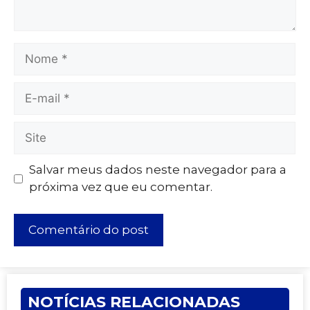
Salvar meus dados neste navegador para a
próxima vez que eu comentar.
NOTÍCIAS RELACIONADAS