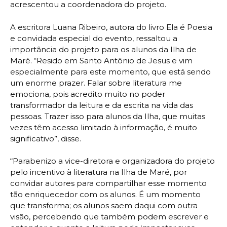
acrescentou a coordenadora do projeto.
A escritora Luana Ribeiro, autora do livro Ela é Poesia
e convidada especial do evento, ressaltou a
importância do projeto para os alunos da Ilha de
Maré. “Resido em Santo Antônio de Jesus e vim
especialmente para este momento, que está sendo
um enorme prazer. Falar sobre literatura me
emociona, pois acredito muito no poder
transformador da leitura e da escrita na vida das
pessoas. Trazer isso para alunos da Ilha, que muitas
vezes têm acesso limitado à informação, é muito
significativo”, disse.
“Parabenizo a vice-diretora e organizadora do projeto
pelo incentivo à literatura na Ilha de Maré, por
convidar autores para compartilhar esse momento
tão enriquecedor com os alunos. É um momento
que transforma; os alunos saem daqui com outra
visão, percebendo que também podem escrever e