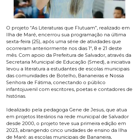
O projeto “As Literaturas que Flutuam”, realizado em
Ilha de Maré, encerrou sua programação na última
sexta-feira (25), após uma série de atividades que
ocorreram anteriormente nos dias 1º, 8 e 21 deste
mês. Com apoio da Prefeitura de Salvador, através da
Secretaria Municipal de Educação (Smed), a iniciativa
levou a literatura a estudantes de escolas municipais
das comunidades de Botelho, Bananeiras e Nossa
Senhora de Fátima, conectando o público
infantojuvenil com escritores, poetas e contadores de
histórias.
Idealizado pela pedagoga Gene de Jesus, que atua
em projetos literários na rede municipal de Salvador
desde 2000, o projeto teve sua primeira edição em
2023, abrangendo cinco unidades de ensino da Ilha
de Maré: as escolas municipais de Bananeira,