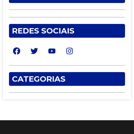
REDES SOCIAIS
CATEGORIAS