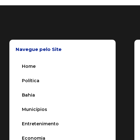
Navegue pelo Site
Home
Política
Bahia
Municípios
Entretenimento
Economia