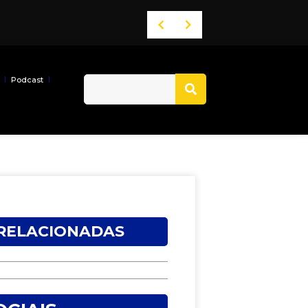
Podcast
 RELACIONADAS