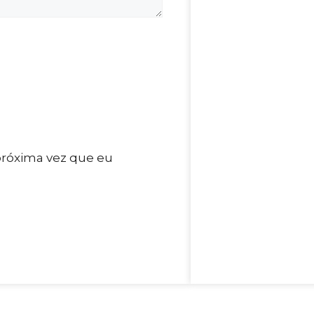
próxima vez que eu