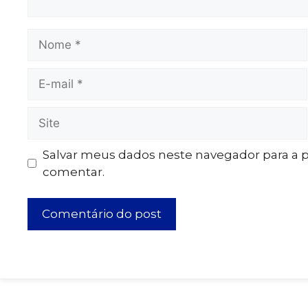
Salvar meus dados neste navegador para a 
comentar.