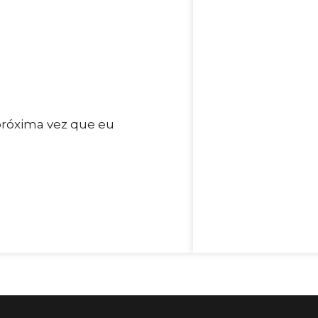
próxima vez que eu