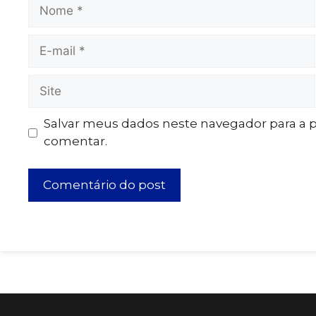
Salvar meus dados neste navegador para a 
comentar.