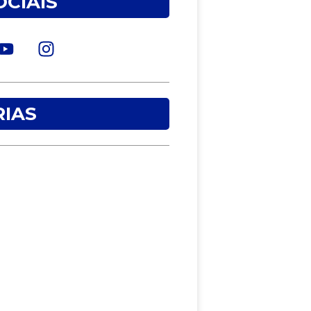
OCIAIS
IAS