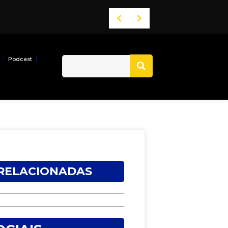
Podcast
 RELACIONADAS