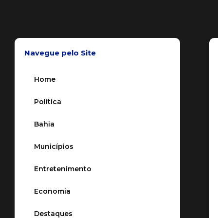
Navegue pelo Site
Home
Política
Bahia
Municípios
Entretenimento
Economia
Destaques