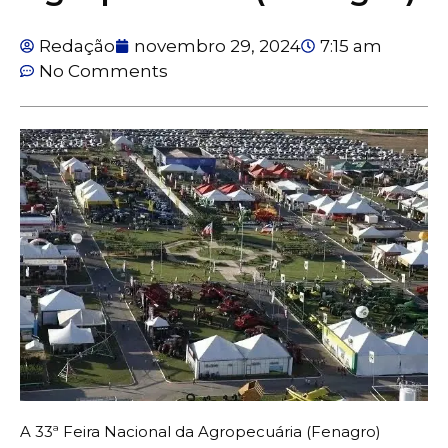
Redação
novembro 29, 2024
7:15 am
No Comments
A 33ª Feira Nacional da Agropecuária (Fenagro)