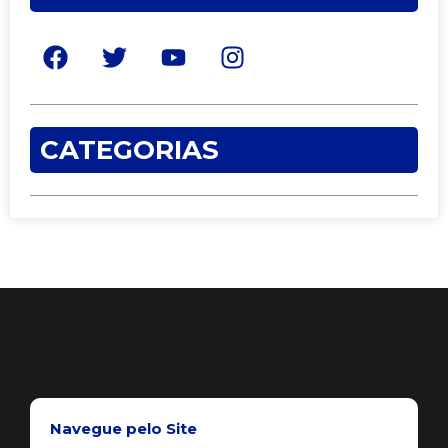
CATEGORIAS
Navegue pelo Site