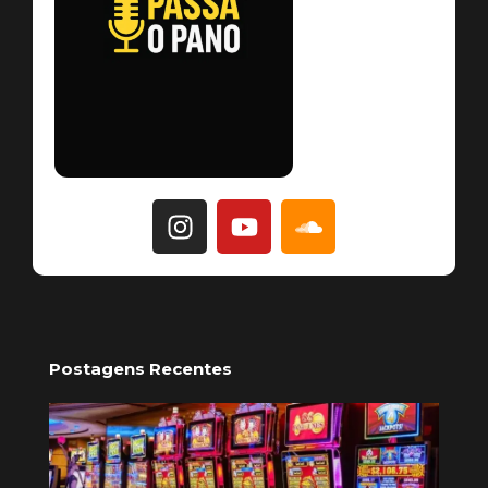
Postagens Recentes