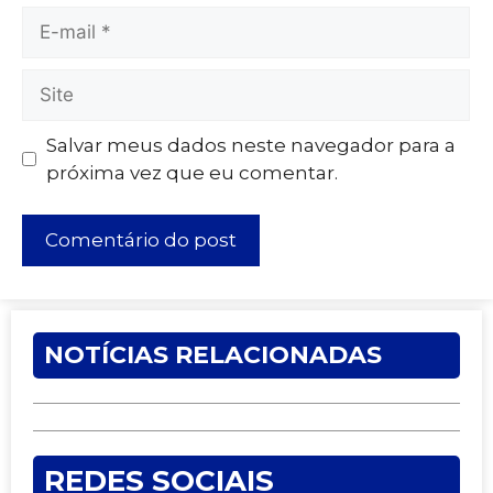
Salvar meus dados neste navegador para a
próxima vez que eu comentar.
NOTÍCIAS RELACIONADAS
REDES SOCIAIS