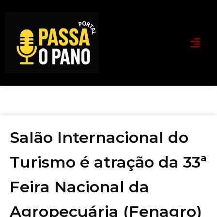
Salão Internacional do
Turismo é atração da 33ª
Feira Nacional da
Agropecuária (Fenagro)