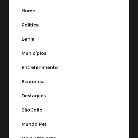
Home
Política
Bahia
Municípios
Entretenimento
Economia
Destaques
São João
Mundo Pet