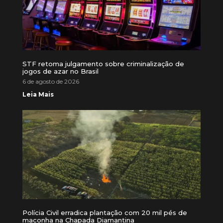
STF retoma julgamento sobre criminalização de
jogos de azar no Brasil
6 de agosto de 2026
Leia Mais
Polícia Civil erradica plantação com 20 mil pés de
maconha na Chapada Diamantina