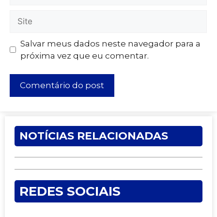
Salvar meus dados neste navegador para a
próxima vez que eu comentar.
NOTÍCIAS RELACIONADAS
REDES SOCIAIS