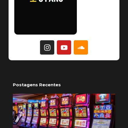
Postagens Recentes