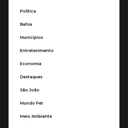
Política
Bahia
Municípios
Entretenimento
Economia
Destaques
São João
Mundo Pet
Meio Ambiente