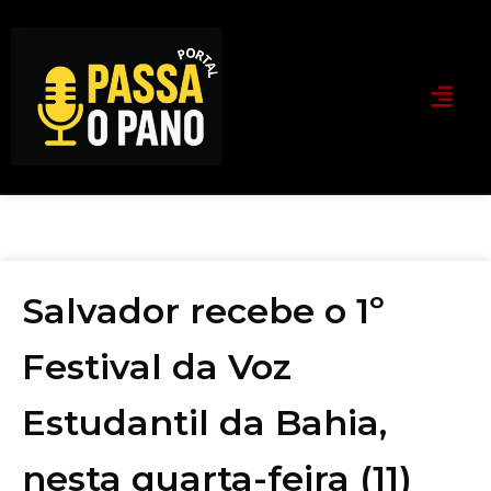
Salvador recebe o 1º
Festival da Voz
Estudantil da Bahia,
nesta quarta-feira (11)