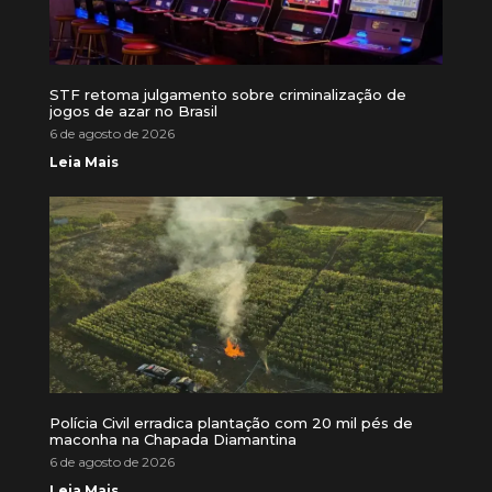
STF retoma julgamento sobre criminalização de
jogos de azar no Brasil
6 de agosto de 2026
Leia Mais
Polícia Civil erradica plantação com 20 mil pés de
maconha na Chapada Diamantina
6 de agosto de 2026
Leia Mais