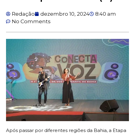
Redação
dezembro 10, 2024
8:40 am
No Comments
Após passar por diferentes regiões da Bahia, a Etapa