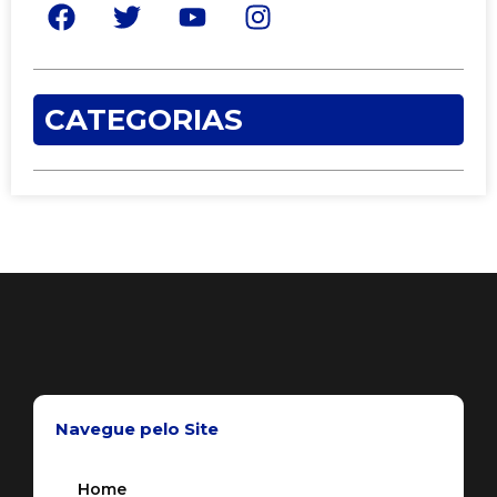
CATEGORIAS
Navegue pelo Site
Home