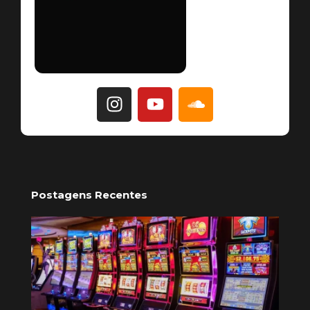
Postagens Recentes