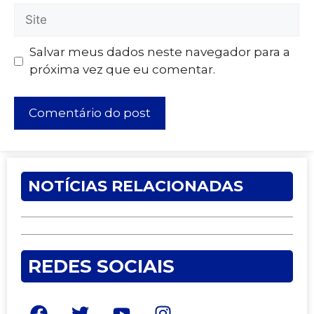
Salvar meus dados neste navegador para a
próxima vez que eu comentar.
NOTÍCIAS RELACIONADAS
REDES SOCIAIS