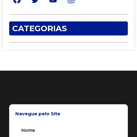
CATEGORIAS
Navegue pelo Site
Home