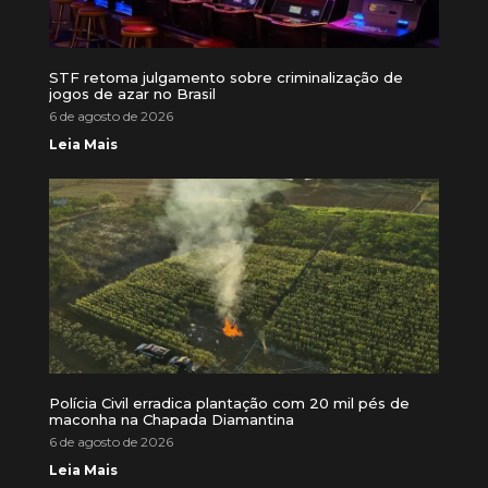
STF retoma julgamento sobre criminalização de
jogos de azar no Brasil
6 de agosto de 2026
Leia Mais
Polícia Civil erradica plantação com 20 mil pés de
maconha na Chapada Diamantina
6 de agosto de 2026
Leia Mais