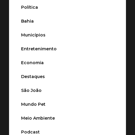
Política
Bahia
Municípios
Entretenimento
Economia
Destaques
São João
Mundo Pet
Meio Ambiente
Podcast