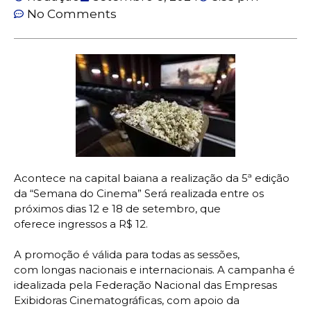
No Comments
Acontece na capital baiana a realização da 5ª edição
da “Semana do Cinema” Será realizada entre os
próximos dias 12 e 18 de setembro, que
oferece ingressos a R$ 12.
A promoção é válida para todas as sessões,
com longas nacionais e internacionais. A campanha é
idealizada pela Federação Nacional das Empresas
Exibidoras Cinematográficas, com apoio da