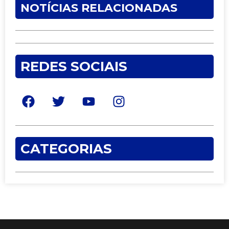
NOTÍCIAS RELACIONADAS
REDES SOCIAIS
CATEGORIAS