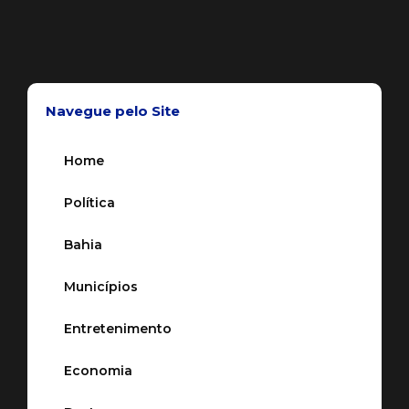
Navegue pelo Site
Home
Política
Bahia
Municípios
Entretenimento
Economia