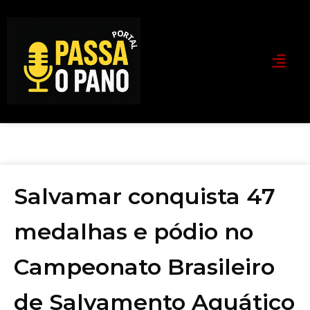
Salvamar conquista 47
medalhas e pódio no
Campeonato Brasileiro
de Salvamento Aquático