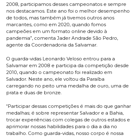
2008, participamos desses campeonatos e sempre
nos destacamos. Este ano foi o melhor desempenho
de todos, mas também já tivemos outros anos
marcantes, como em 2020, quando fomos
campeões em um formato online devido à
pandemia”, comenta Jader Andrade São Pedro,
agente da Coordenadoria da Salvamar.
O guarda-vidas Leonardo Veloso entrou para a
Salvamar em 2008 e participa da competição desde
2010, quando o campeonato foi realizado em
Salvador. Neste ano, ele voltou da Paraíba
carregando no peito uma medalha de ouro, uma de
prata e duas de bronze.
“Participar dessas competições é mais do que ganhar
medalhas; é sobre representar Salvador e a Bahia,
trocar experiências com colegas de outros estados e
aprimorar nossas habilidades para o dia a dia no
trabalho. Como guarda-vidas, nosso corpo é nossa