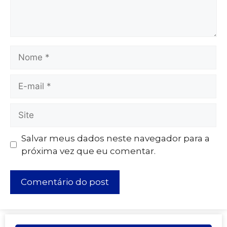
Salvar meus dados neste navegador para a
próxima vez que eu comentar.