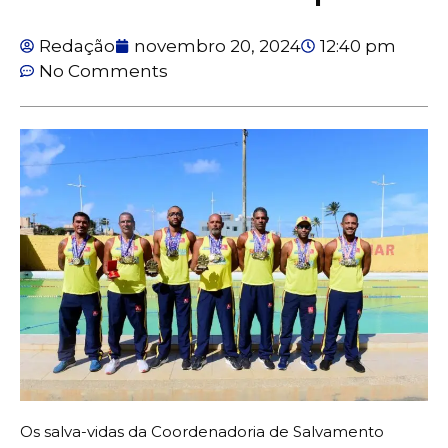
Redação
novembro 20, 2024
12:40 pm
No Comments
Os salva-vidas da Coordenadoria de Salvamento