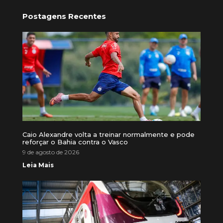
Postagens Recentes
Caio Alexandre volta a treinar normalmente e pode
reforçar o Bahia contra o Vasco
9 de agosto de 2026
Leia Mais