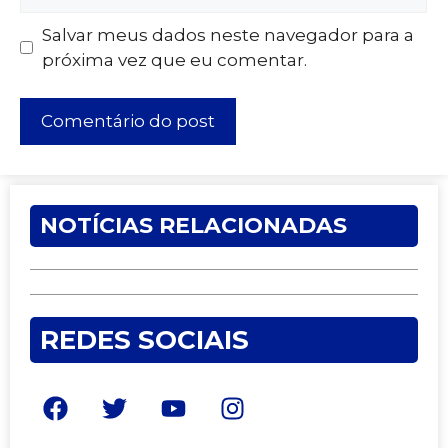
Salvar meus dados neste navegador para a
próxima vez que eu comentar.
NOTÍCIAS RELACIONADAS
REDES SOCIAIS