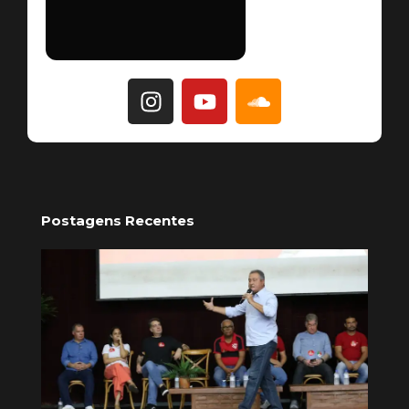
Postagens Recentes