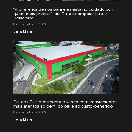
“A diferença de nós para eles está no cuidado com
quem mais precisa”, diz Rui ao comparar Lula e
Bolsonaro
8 de agosto de 2026
Leia Mais
Dia dos Pais movimenta o varejo com consumidores
mais atentos ao perfil do pai e ao custo-benefício
8 de agosto de 2026
Leia Mais