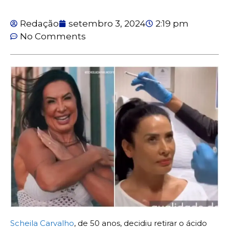
Redação
setembro 3, 2024
2:19 pm
No Comments
Scheila Carvalho
, de 50 anos, decidiu retirar o ácido