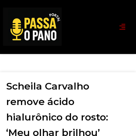
Scheila Carvalho
remove ácido
hialurônico do rosto:
‘Meu olhar brilhou’