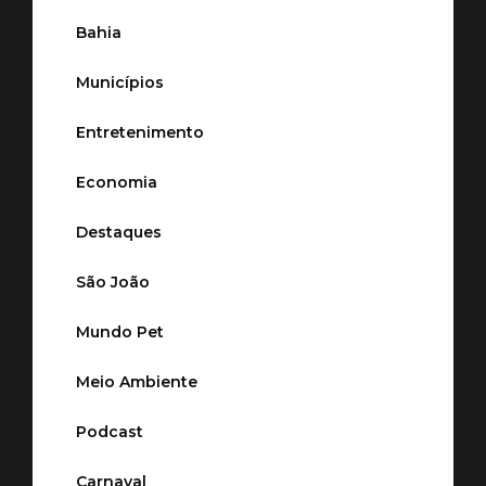
Bahia
Municípios
Entretenimento
Economia
Destaques
São João
Mundo Pet
Meio Ambiente
Podcast
Carnaval