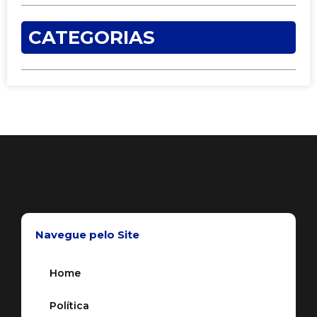
CATEGORIAS
Navegue pelo Site
Home
Política