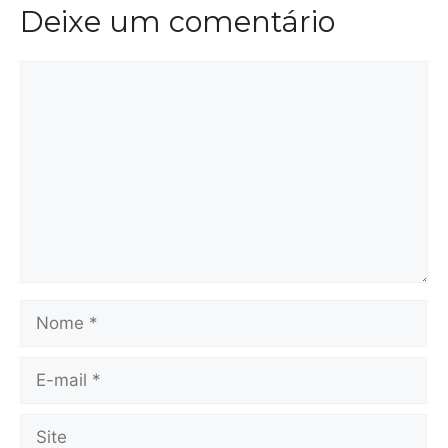
Deixe um comentário