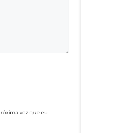
próxima vez que eu