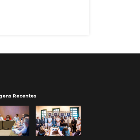
gens Recentes