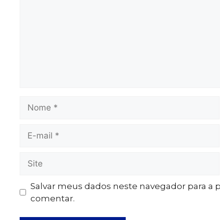
Salvar meus dados neste navegador para a 
comentar.