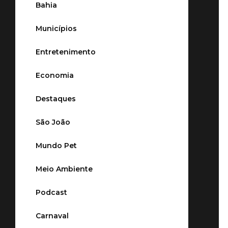
Bahia
Municípios
Entretenimento
Economia
Destaques
São João
Mundo Pet
Meio Ambiente
Podcast
Carnaval