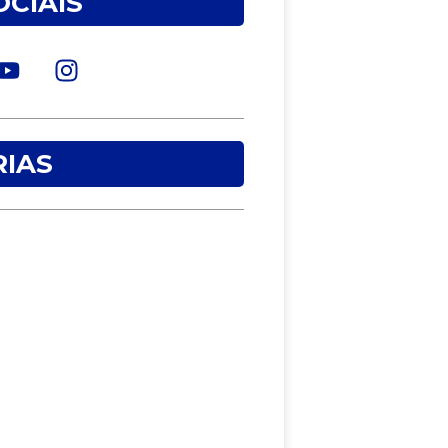
OCIAIS
IAS