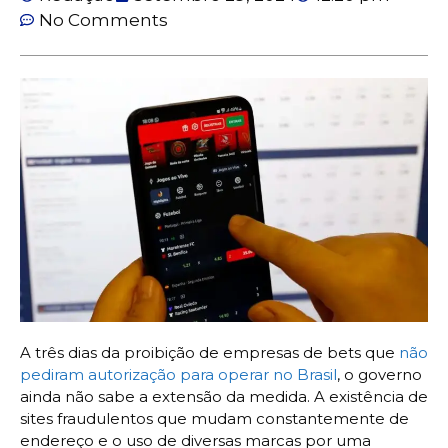
No Comments
A três dias da proibição de empresas de bets que
não
pediram autorização para operar no Brasil
, o governo
ainda não sabe a extensão da medida. A existência de
sites fraudulentos que mudam constantemente de
endereço e o uso de diversas marcas por uma