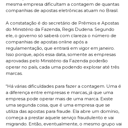
mesma empresa dificultam a contagem de quantas
companhias de apostas eletrônicas atuam no Brasil.
A constatação é do secretário de Prêmios e Apostas
do Ministério da Fazenda, Regis Dudena. Segundo
ele, o governo só saberá com clareza o número de
companhias de apostas online após a
regulamentação, que entrará em vigor em janeiro.
Isso porque, após essa data, somente as empresas
aprovadas pelo Ministério da Fazenda poderão
operar no país, cada uma podendo explorar até três
marcas.
“Há várias dificuldades para fazer a contagem. Uma é
a diferença entre empresas e marcas, já que uma
empresa pode operar mais de uma marca. Existe
uma segunda coisa, que é uma empresa que se
utiliza das apostas para fraude. Ela abre um domínio,
começa a prestar aquele serviço fraudulento e vai
migrando. Então, eventualmente, o mesmo grupo vai