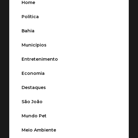
Home
Política
Bahia
Municípios
Entretenimento
Economia
Destaques
São João
Mundo Pet
Meio Ambiente