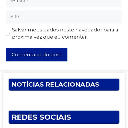
Salvar meus dados neste navegador para a
próxima vez que eu comentar.
NOTÍCIAS RELACIONADAS
REDES SOCIAIS