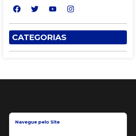
CATEGORIAS
Navegue pelo Site