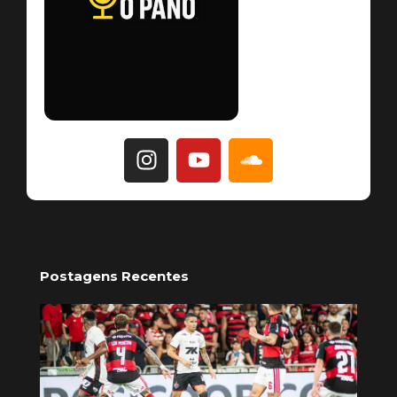
Postagens Recentes