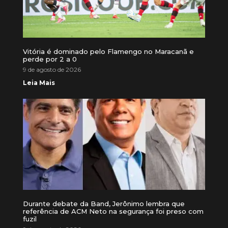
Vitória é dominado pelo Flamengo no Maracanã e
perde por 2 a 0
9 de agosto de 2026
Leia Mais
Durante debate da Band, Jerônimo lembra que
referência de ACM Neto na segurança foi preso com
fuzil