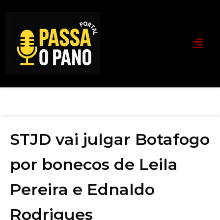
STJD vai julgar Botafogo
por bonecos de Leila
Pereira e Ednaldo
Rodrigues