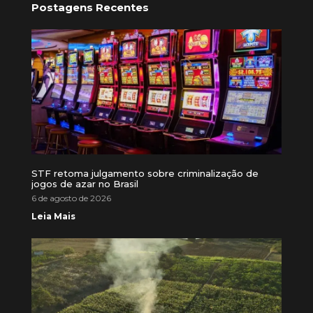
Postagens Recentes
STF retoma julgamento sobre criminalização de
jogos de azar no Brasil
6 de agosto de 2026
Leia Mais