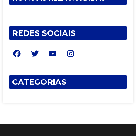
REDES SOCIAIS
CATEGORIAS