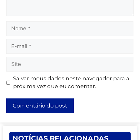
Salvar meus dados neste navegador para a
próxima vez que eu comentar.
NOTÍCIAS RELACIONADAS