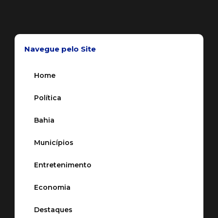
Navegue pelo Site
Home
Política
Bahia
Municípios
Entretenimento
Economia
Destaques