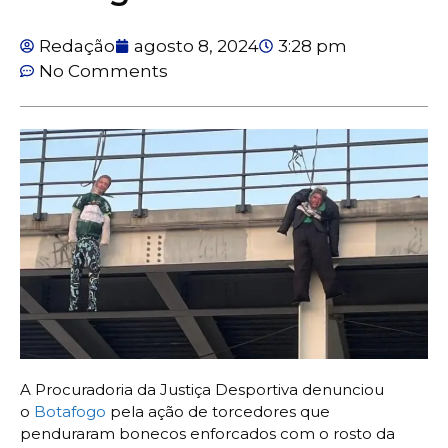
Redação
agosto 8, 2024
3:28 pm
No Comments
A Procuradoria da Justiça Desportiva denunciou
o
Botafogo
pela ação de torcedores que
penduraram bonecos enforcados com o rosto da