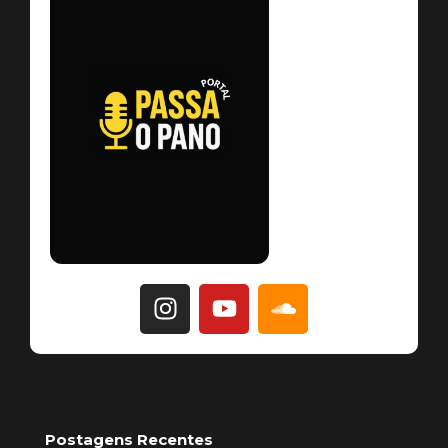
Postagens Recentes