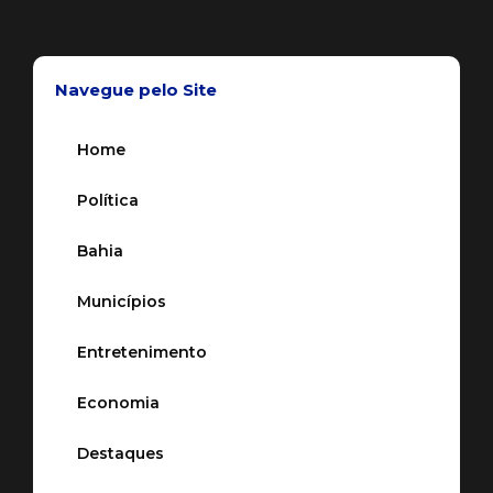
Navegue pelo Site
Home
Política
Bahia
Municípios
Entretenimento
Economia
Destaques