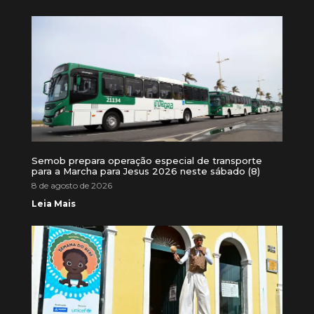
Semob prepara operação especial de transporte
para a Marcha para Jesus 2026 neste sábado (8)
8 de agosto de 2026
Leia Mais