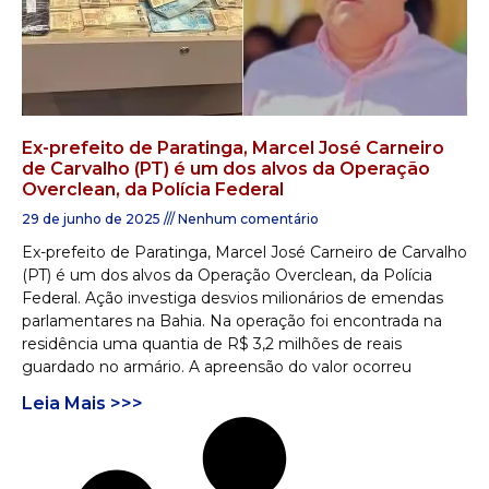
Ex-prefeito de Paratinga, Marcel José Carneiro
de Carvalho (PT) é um dos alvos da Operação
Overclean, da Polícia Federal
29 de junho de 2025
Nenhum comentário
Ex-prefeito de Paratinga, Marcel José Carneiro de Carvalho
(PT) é um dos alvos da Operação Overclean, da Polícia
Federal. Ação investiga desvios milionários de emendas
parlamentares na Bahia. Na operação foi encontrada na
residência uma quantia de R$ 3,2 milhões de reais
guardado no armário. A apreensão do valor ocorreu
Leia Mais >>>