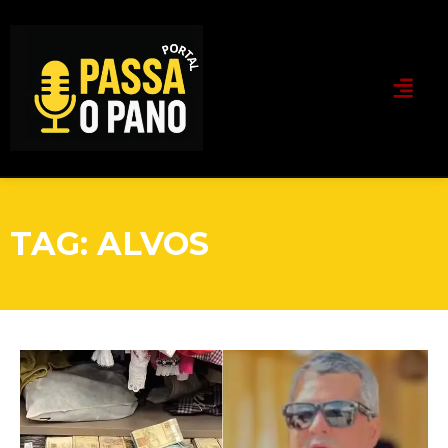
TAG: ALVOS