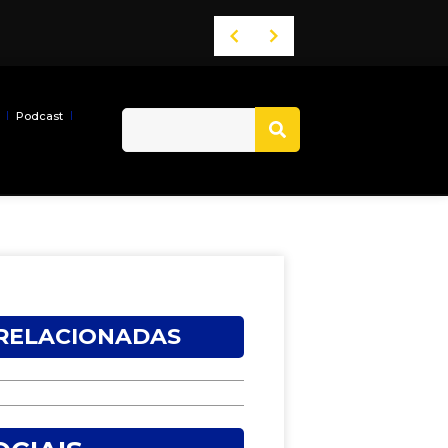
Podcast
 RELACIONADAS