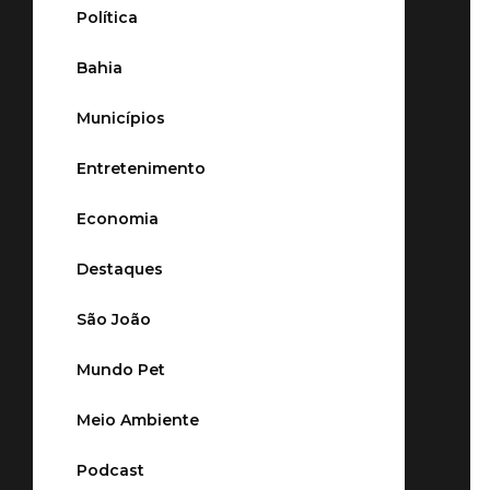
Política
Bahia
Municípios
Entretenimento
Economia
Destaques
São João
Mundo Pet
Meio Ambiente
Podcast