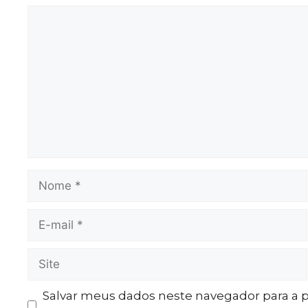
Salvar meus dados neste navegador para a 