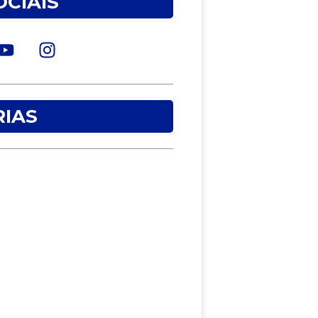
OCIAIS
IAS