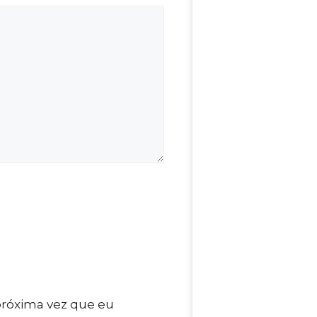
próxima vez que eu