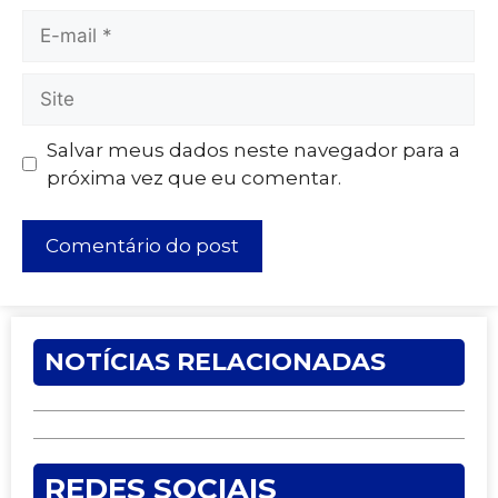
Salvar meus dados neste navegador para a
próxima vez que eu comentar.
NOTÍCIAS RELACIONADAS
REDES SOCIAIS