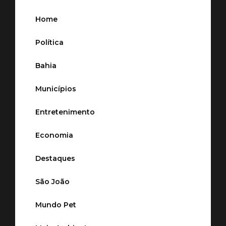
Home
Política
Bahia
Municípios
Entretenimento
Economia
Destaques
São João
Mundo Pet