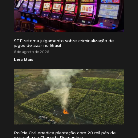
STF retoma julgamento sobre criminalização de
jogos de azar no Brasil
6 de agosto de 2026
Leia Mais
Polícia Civil erradica plantação com 20 mil pés de
maconha na Chapada Diamantina