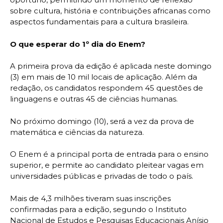
sobre cultura, história e contribuições africanas como
aspectos fundamentais para a cultura brasileira.
O que esperar do 1º dia do Enem?
A primeira prova da edição é aplicada neste domingo
(3) em mais de 10 mil locais de aplicação. Além da
redação, os candidatos respondem 45 questões de
linguagens e outras 45 de ciências humanas.
No próximo domingo (10), será a vez da prova de
matemática e ciências da natureza.
O Enem é a principal porta de entrada para o ensino
superior, e permite ao candidato pleitear vagas em
universidades públicas e privadas de todo o país.
Mais de 4,3 milhões tiveram suas inscrições
confirmadas para a edição, segundo o Instituto
Nacional de Estudos e Pesquisas Educacionais Anísio