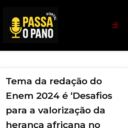
Tema da redação do
Enem 2024 é ‘Desafios
para a valorização da
herança africana no