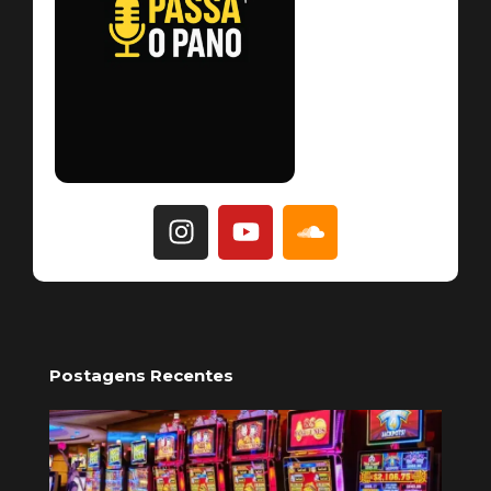
Postagens Recentes