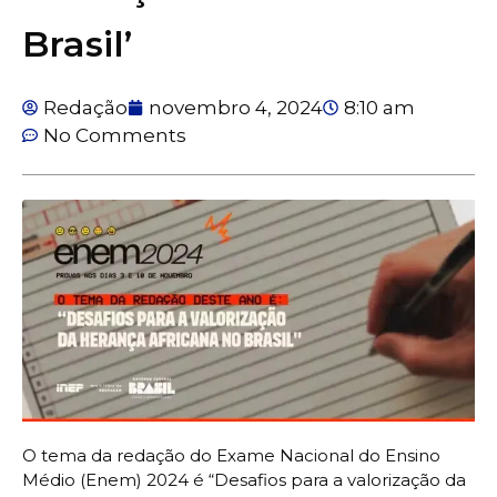
Brasil’
Redação
novembro 4, 2024
8:10 am
No Comments
O tema da redação do Exame Nacional do Ensino
Médio (Enem) 2024 é “Desafios para a valorização da