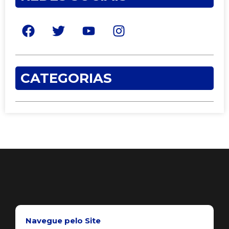
CATEGORIAS
Navegue pelo Site