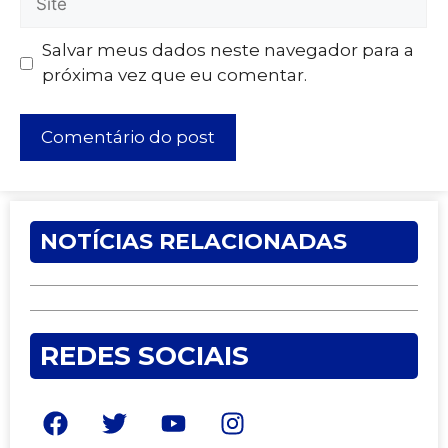
Salvar meus dados neste navegador para a
próxima vez que eu comentar.
NOTÍCIAS RELACIONADAS
REDES SOCIAIS