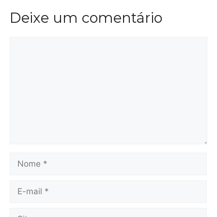
Deixe um comentário