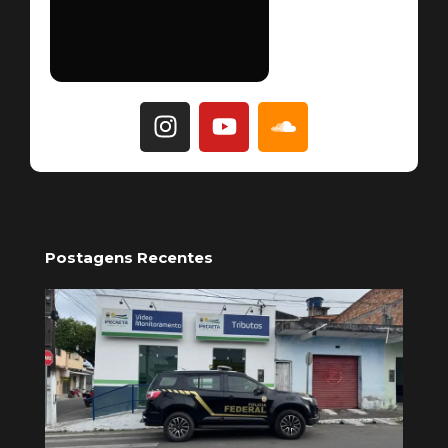
Postagens Recentes