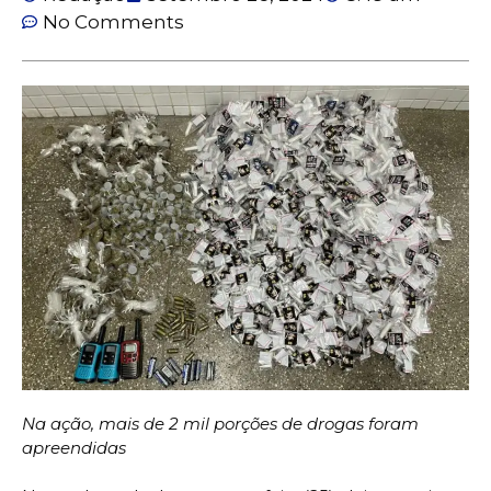
No Comments
Na ação, mais de 2 mil porções de drogas foram
apreendidas