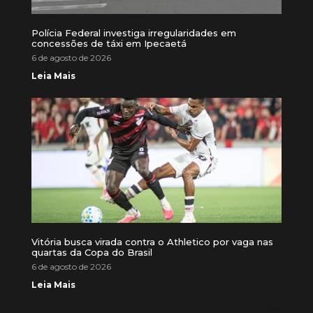
Polícia Federal investiga irregularidades em
concessões de táxi em Ipecaetá
6 de agosto de 2026
Leia Mais
Vitória busca virada contra o Athletico por vaga nas
quartas da Copa do Brasil
6 de agosto de 2026
Leia Mais