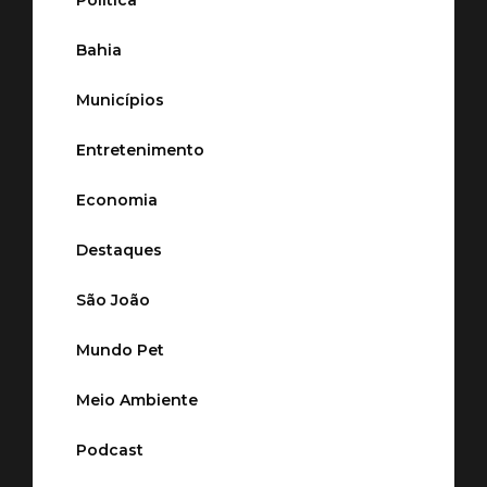
Bahia
Municípios
Entretenimento
Economia
Destaques
São João
Mundo Pet
Meio Ambiente
Podcast