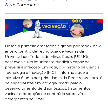
No Comments
Desde a primeira emergência global por mpox, há 2
anos, o Centro de Tecnologia de Vacinas da
Universidade Federal de Minas Gerais (UFMG)
desenvolve um imunizante brasileiro capaz de
prevenir a infecção. Em nota, o Ministério da Ciência,
Tecnologia e Inovação (MCTI) informou que a
iniciativa é uma das prioridades da Rede Vírus, comitê
de especialistas em virologia criado para o
desenvolvimento de diagnósticos, tratamentos,
vacinas e produção de conteúdo sobre vírus
emergentes no Brasil.