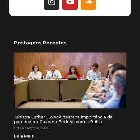
Postagens Recentes
Ministra Esther Dweck destaca importância da
parceria do Governo Federal com a Bahia
5 de agosto de 2026
Leia Mais