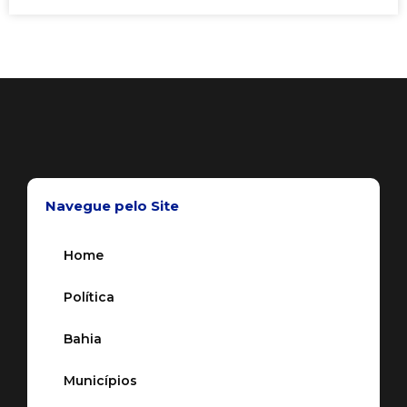
Navegue pelo Site
Home
Política
Bahia
Municípios