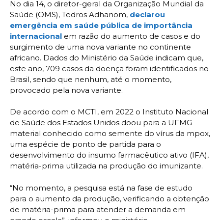
No dia 14, o diretor-geral da Organização Mundial da
Saúde (OMS), Tedros Adhanom,
declarou
emergência em saúde pública de importância
internacional
em razão do aumento de casos e do
surgimento de uma nova variante no continente
africano. Dados do Ministério da Saúde indicam que,
este ano, 709 casos da doença foram identificados no
Brasil, sendo que nenhum, até o momento,
provocado pela nova variante.
De acordo com o MCTI, em 2022 o Instituto Nacional
de Saúde dos Estados Unidos doou para a UFMG
material conhecido como semente do vírus da mpox,
uma espécie de ponto de partida para o
desenvolvimento do insumo farmacêutico ativo (IFA),
matéria-prima utilizada na produção do imunizante.
“No momento, a pesquisa está na fase de estudo
para o aumento da produção, verificando a obtenção
de matéria-prima para atender a demanda em