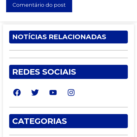
NOTÍCIAS RELACIONADAS
REDES SOCIAIS
CATEGORIAS