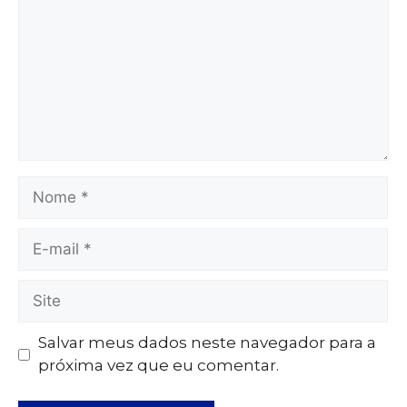
Salvar meus dados neste navegador para a
próxima vez que eu comentar.