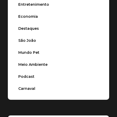
Entretenimento
Economia
Destaques
São João
Mundo Pet
Meio Ambiente
Podcast
Carnaval