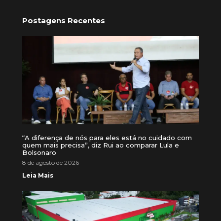
Postagens Recentes
“A diferença de nós para eles está no cuidado com
quem mais precisa”, diz Rui ao comparar Lula e
Bolsonaro
8 de agosto de 2026
Leia Mais