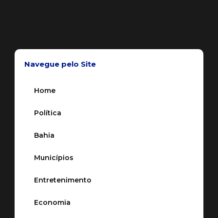
Navegue pelo Site
Home
Política
Bahia
Municípios
Entretenimento
Economia