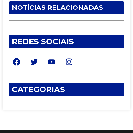
NOTÍCIAS RELACIONADAS
REDES SOCIAIS
CATEGORIAS