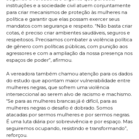
instituições e a sociedade civil atuem conjuntamente
para criar mecanismos de proteção às mulheres na
política e garantir que elas possam exercer seus
mandatos com segurança e respeito. “Não basta criar
cotas, é preciso criar ambientes saudáveis, seguros e
respeitosos. Precisamos combater a violência política
de gênero com políticas públicas, com punição aos
agressores e com a ampliação da nossa presença nos
espaços de poder”, afirmou.
A vereadora também chamou atenção para os dados
do estudo que apontam maior vulnerabilidade entre
mulheres negras, que sofrem uma violência
interseccional ao serem alvo de racismo e machismo.
“Se para as mulheres brancas já é difícil, para as
mulheres negras o desafio é dobrado. Somos
atacadas por sermos mulheres e por sermos negras.
É uma luta diária por sobrevivência e por espaço. Mas
seguiremos ocupando, resistindo e transformando”,
reforçou.