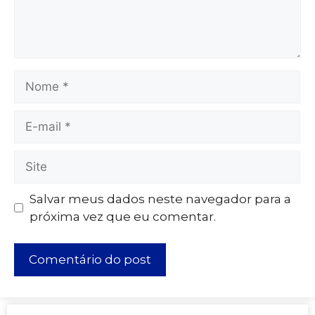
Salvar meus dados neste navegador para a
próxima vez que eu comentar.