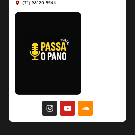
(71) 98120-5544