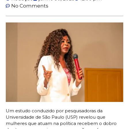
No Comments
Um estudo conduzido por pesquisadoras da
Universidade de São Paulo (USP) revelou que
mulheres que atuam na política recebem o dobro