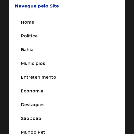
Navegue pelo Site
Home
Política
Bahia
Municípios
Entretenimento
Economia
Destaques
São João
Mundo Pet