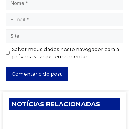
Salvar meus dados neste navegador para a
próxima vez que eu comentar.
NOTÍCIAS RELACIONADAS