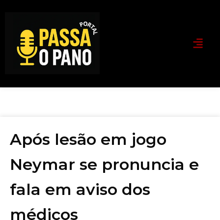
Após lesão em jogo
Neymar se pronuncia e
fala em aviso dos
médicos