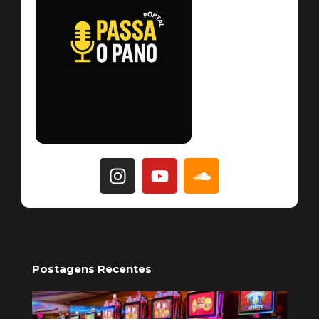
Postagens Recentes