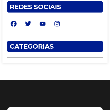
REDES SOCIAIS
CATEGORIAS