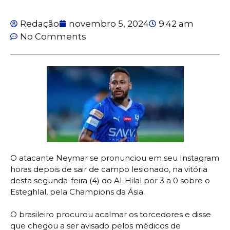
Redação
novembro 5, 2024
9:42 am
No Comments
O atacante Neymar se pronunciou em seu Instagram
horas depois de sair de campo lesionado, na vitória
desta segunda-feira (4) do Al-Hilal por 3 a 0 sobre o
Esteghlal, pela Champions da Ásia.
O brasileiro procurou acalmar os torcedores e disse
que chegou a ser avisado pelos médicos de