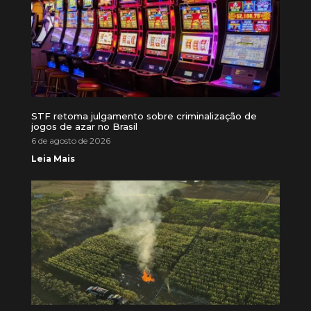
STF retoma julgamento sobre criminalização de
jogos de azar no Brasil
6 de agosto de 2026
Leia Mais