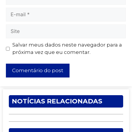
Salvar meus dados neste navegador para a
próxima vez que eu comentar.
NOTÍCIAS RELACIONADAS