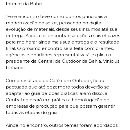
Interior da Bahia.
“Esse encontro teve como pontos principais a
modernização do setor, pensando no digital,
evolução de materiais, desde seus insumos até sua
entrega. A ideia foi encontrar soluções mais eficazes
para melhorar ainda mais sua entrega e o resultado
final. O próximo encontro será feita com clientes,
agências e entidades representativas”, explica o
presidente da Central de Outdoor da Bahia, Vinícius
Linhares.
Como resultado do Café com Outdoor, ficou
pactuado que até dezembro todos deverão se
adaptar ao guia de boas práticas, além disso, a
Central colocará em prática a homologação de
empresas de produção para que possam garantir
todas as etapas do guia.
Ainda no encontro, outros temas foram abordados,