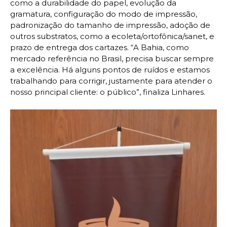
como a durabilidade do papel, evolução da
gramatura, configuração do modo de impressão,
padronização do tamanho de impressão, adoção de
outros substratos, como a ecoleta/ortofônica/sanet, e
prazo de entrega dos cartazes. “A Bahia, como
mercado referência no Brasil, precisa buscar sempre
a excelência. Há alguns pontos de ruídos e estamos
trabalhando para corrigir, justamente para atender o
nosso principal cliente: o público”, finaliza Linhares.