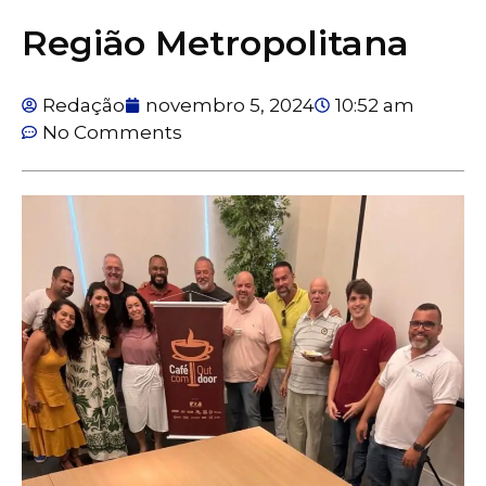
Região Metropolitana
Redação
novembro 5, 2024
10:52 am
No Comments