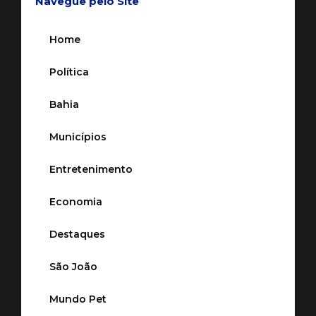
Navegue pelo Site
Home
Política
Bahia
Municípios
Entretenimento
Economia
Destaques
São João
Mundo Pet