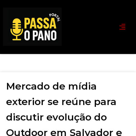
Mercado de mídia
exterior se reúne para
discutir evolução do
Outdoor em Salvador e