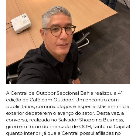
A Central de Outdoor Seccional Bahia realizou a 4ª
edição do Café com Outdoor. Um encontro com
publicitários, comunicólogos e especialistas em mídia
exterior debaterem o avanço do setor. Desta vez, a
conversa, realizada no Salvador Shopping Business,
girou em torno do mercado de OOH, tanto na Capital
quanto interior, já que a Central possui afiliadas no