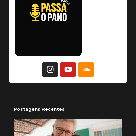
Postagens Recentes