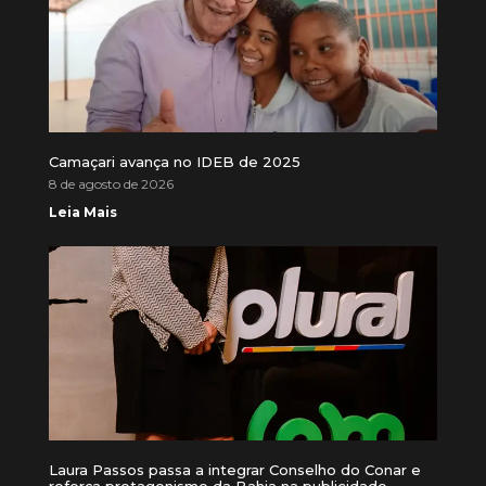
Camaçari avança no IDEB de 2025
8 de agosto de 2026
Leia Mais
Laura Passos passa a integrar Conselho do Conar e
reforça protagonismo da Bahia na publicidade