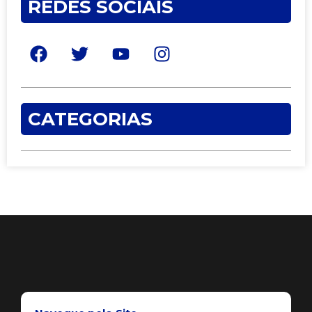
REDES SOCIAIS
CATEGORIAS