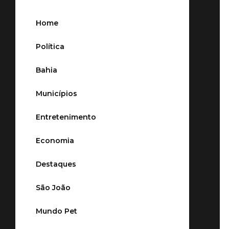
Home
Política
Bahia
Municípios
Entretenimento
Economia
Destaques
São João
Mundo Pet