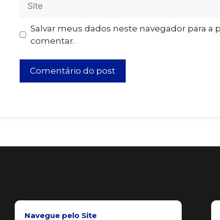
Salvar meus dados neste navegador para a 
comentar.
Navegue pelo Site