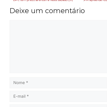
Deixe um comentário