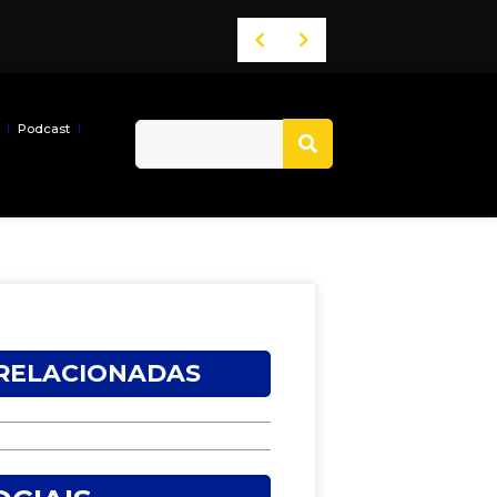
Podcast
 RELACIONADAS