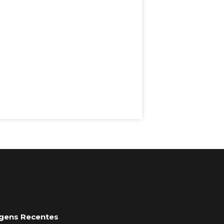
gens Recentes