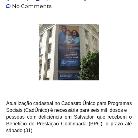
No Comments
Atualização cadastral no Cadastro Único para Programas
Sociais (CadÚnico) é necessária para seis mil idosos e
pessoas com deficiência em Salvador, que recebem o
Benefício de Prestação Continuada (BPC), o prazo até
sábado (31).