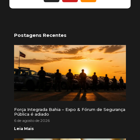
Postagens Recentes
Força Integrada Bahia – Expo & Fórum de Segurança
Pública é adiado
6 de agosto de 2026
Leia Mais