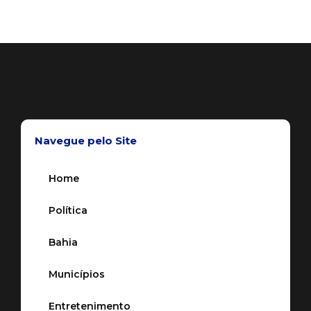
Navegue pelo Site
Home
Política
Bahia
Municípios
Entretenimento