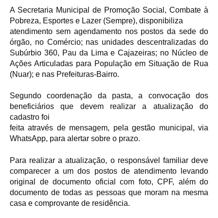
A Secretaria Municipal de Promoção Social, Combate à
Pobreza, Esportes e Lazer (Sempre), disponibiliza
atendimento sem agendamento nos postos da sede do
órgão, no Comércio; nas unidades descentralizadas do
Subúrbio 360, Pau da Lima e Cajazeiras; no Núcleo de
Ações Articuladas para População em Situação de Rua
(Nuar); e nas Prefeituras-Bairro.
Segundo coordenação da pasta, a convocação dos
beneficiários que devem realizar a atualização do
cadastro foi
feita através de mensagem, pela gestão municipal, via
WhatsApp, para alertar sobre o prazo.
Para realizar a atualização, o responsável familiar deve
comparecer a um dos postos de atendimento levando
original de documento oficial com foto, CPF, além do
documento de todas as pessoas que moram na mesma
casa e comprovante de residência.