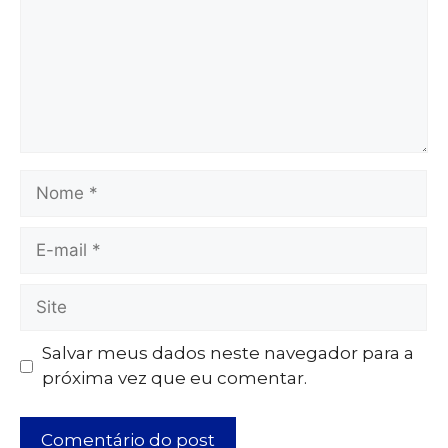
Salvar meus dados neste navegador para a
próxima vez que eu comentar.