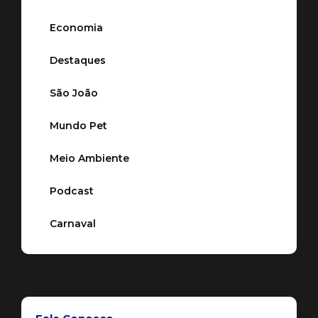
Economia
Destaques
São João
Mundo Pet
Meio Ambiente
Podcast
Carnaval