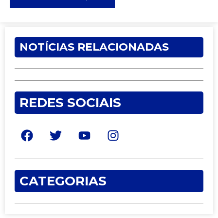
NOTÍCIAS RELACIONADAS
REDES SOCIAIS
CATEGORIAS