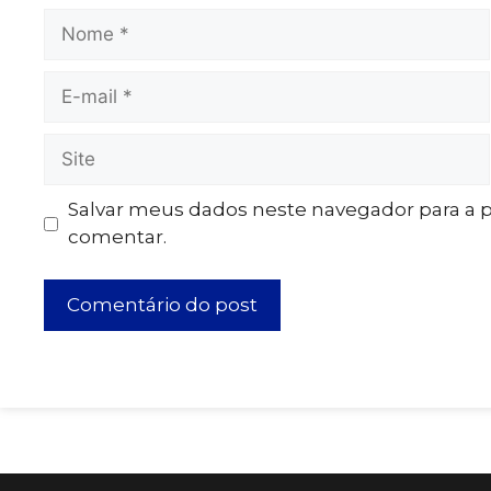
Salvar meus dados neste navegador para a 
comentar.