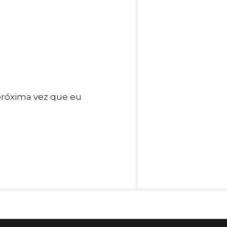
próxima vez que eu