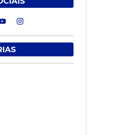
OCIAIS
IAS