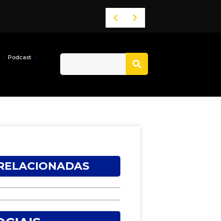
Podcast
 RELACIONADAS