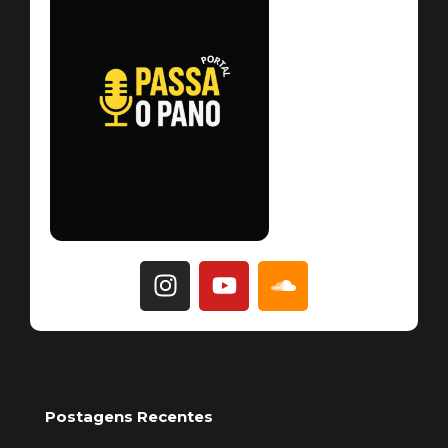
Postagens Recentes