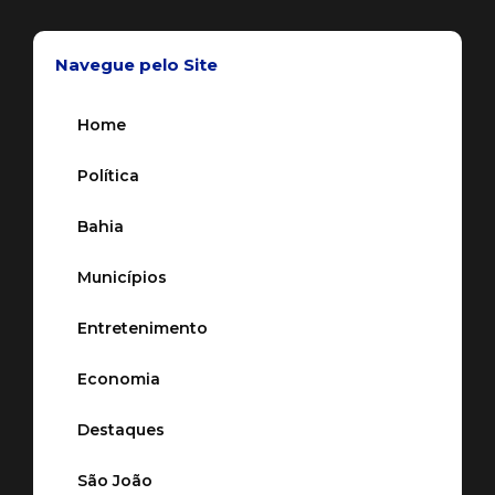
Navegue pelo Site
Home
Política
Bahia
Municípios
Entretenimento
Economia
Destaques
São João