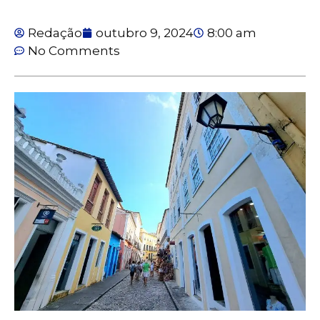
Redação
outubro 9, 2024
8:00 am
No Comments