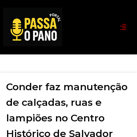
Conder faz manutenção
de calçadas, ruas e
lampiões no Centro
Histórico de Salvador