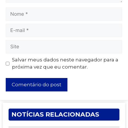
Salvar meus dados neste navegador para a
próxima vez que eu comentar.
NOTÍCIAS RELACIONADAS