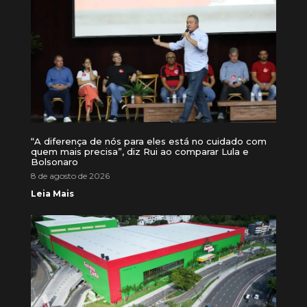
“A diferença de nós para eles está no cuidado com
quem mais precisa”, diz Rui ao comparar Lula e
Bolsonaro
8 de agosto de 2026
Leia Mais