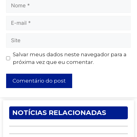
Salvar meus dados neste navegador para a
próxima vez que eu comentar.
NOTÍCIAS RELACIONADAS