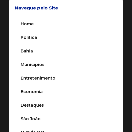
Navegue pelo Site
Home
Política
Bahia
Municípios
Entretenimento
Economia
Destaques
São João