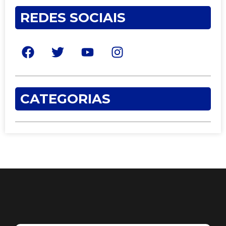
REDES SOCIAIS
CATEGORIAS