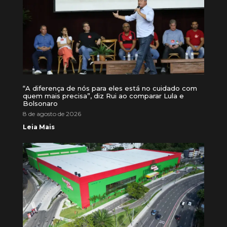
“A diferença de nós para eles está no cuidado com
quem mais precisa”, diz Rui ao comparar Lula e
Bolsonaro
8 de agosto de 2026
Leia Mais