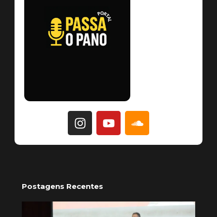
Postagens Recentes