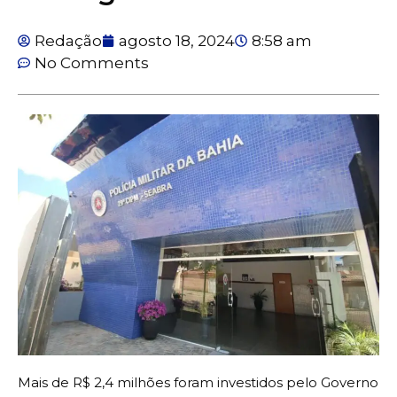
Redação
agosto 18, 2024
8:58 am
No Comments
Mais de R$ 2,4 milhões foram investidos pelo Governo