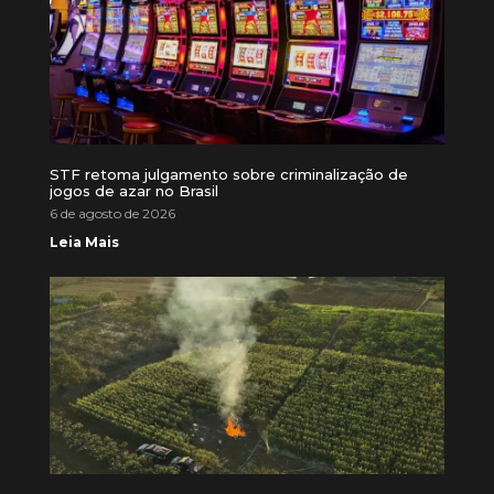
STF retoma julgamento sobre criminalização de
jogos de azar no Brasil
6 de agosto de 2026
Leia Mais