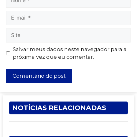
Salvar meus dados neste navegador para a
próxima vez que eu comentar.
NOTÍCIAS RELACIONADAS