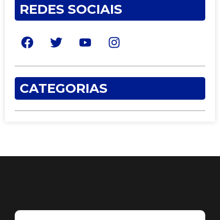
REDES SOCIAIS
CATEGORIAS