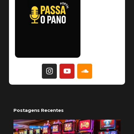
Postagens Recentes