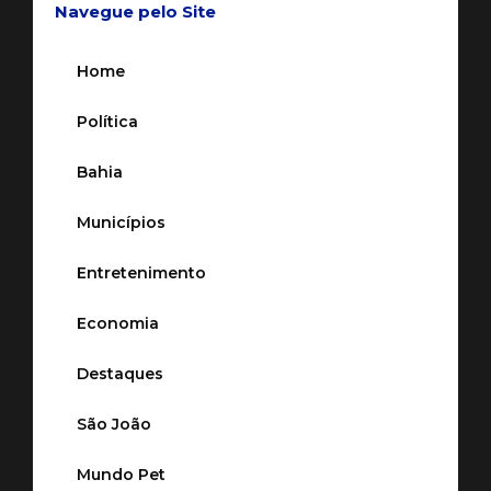
Navegue pelo Site
Home
Política
Bahia
Municípios
Entretenimento
Economia
Destaques
São João
Mundo Pet