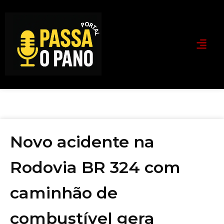
Novo acidente na
Rodovia BR 324 com
caminhão de
combustível gera