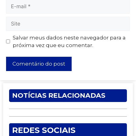
Salvar meus dados neste navegador para a
próxima vez que eu comentar.
NOTÍCIAS RELACIONADAS
REDES SOCIAIS