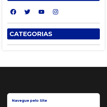
CATEGORIAS
Navegue pelo Site