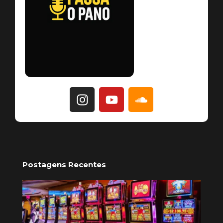
Postagens Recentes