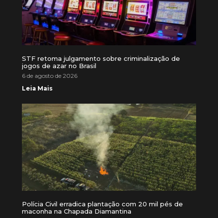
STF retoma julgamento sobre criminalização de
jogos de azar no Brasil
6 de agosto de 2026
Leia Mais
Polícia Civil erradica plantação com 20 mil pés de
maconha na Chapada Diamantina