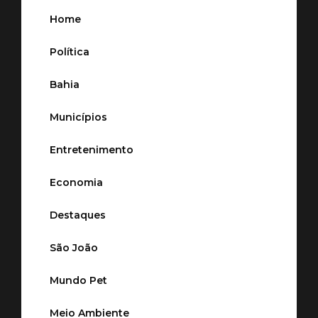
Home
Política
Bahia
Municípios
Entretenimento
Economia
Destaques
São João
Mundo Pet
Meio Ambiente