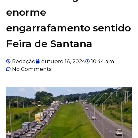
enorme
engarrafamento sentido
Feira de Santana
Redação
outubro 16, 2024
10:44 am
No Comments