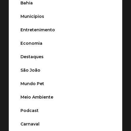
Bahia
Municípios
Entretenimento
Economia
Destaques
São João
Mundo Pet
Meio Ambiente
Podcast
Carnaval