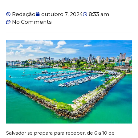
Redação
outubro 7, 2024
8:33 am
No Comments
Salvador se prepara para receber, de 6 a 10 de