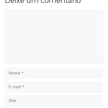
Deixe um comentário