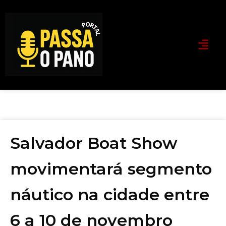
Salvador Boat Show
movimentará segmento
náutico na cidade entre
6 a 10 de novembro