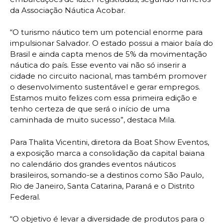
da Associação Náutica Acobar.
“O turismo náutico tem um potencial enorme para
impulsionar Salvador. O estado possui a maior baía do
Brasil e ainda capta menos de 5% da movimentação
náutica do país. Esse evento vai não só inserir a
cidade no circuito nacional, mas também promover
o desenvolvimento sustentável e gerar empregos.
Estamos muito felizes com essa primeira edição e
tenho certeza de que será o início de uma
caminhada de muito sucesso”, destaca Mila.
Para Thalita Vicentini, diretora da Boat Show Eventos,
a exposição marca a consolidação da capital baiana
no calendário dos grandes eventos náuticos
brasileiros, somando-se a destinos como São Paulo,
Rio de Janeiro, Santa Catarina, Paraná e o Distrito
Federal.
“O objetivo é levar a diversidade de produtos para o