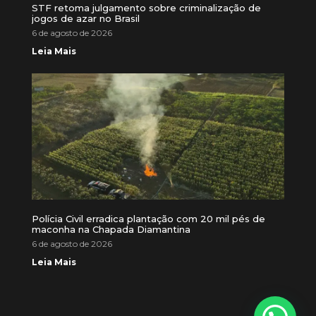
STF retoma julgamento sobre criminalização de
jogos de azar no Brasil
6 de agosto de 2026
Leia Mais
Polícia Civil erradica plantação com 20 mil pés de
maconha na Chapada Diamantina
6 de agosto de 2026
Leia Mais