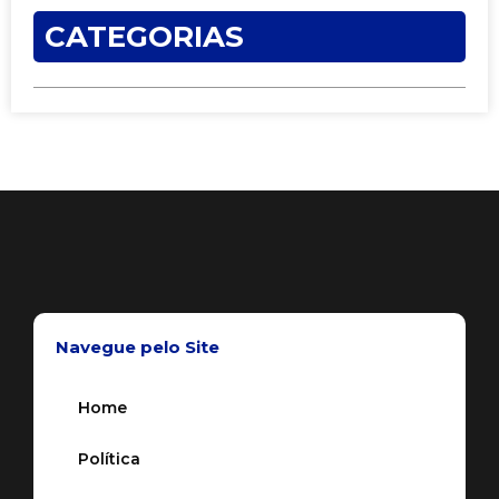
CATEGORIAS
Navegue pelo Site
Home
Política