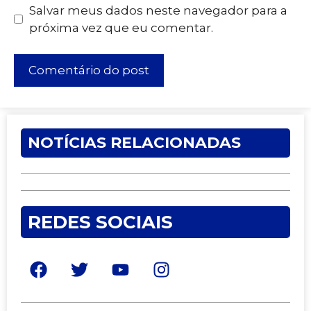
Salvar meus dados neste navegador para a
próxima vez que eu comentar.
NOTÍCIAS RELACIONADAS
REDES SOCIAIS